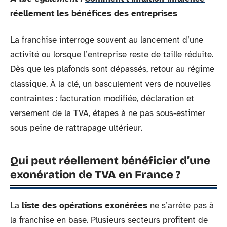
réellement les bénéfices des entreprises
La franchise interroge souvent au lancement d’une
activité ou lorsque l’entreprise reste de taille réduite.
Dès que les plafonds sont dépassés, retour au régime
classique. À la clé, un basculement vers de nouvelles
contraintes : facturation modifiée, déclaration et
versement de la TVA, étapes à ne pas sous-estimer
sous peine de rattrapage ultérieur.
Qui peut réellement bénéficier d’une
exonération de TVA en France ?
La
liste des opérations exonérées
ne s’arrête pas à
la franchise en base. Plusieurs secteurs profitent de