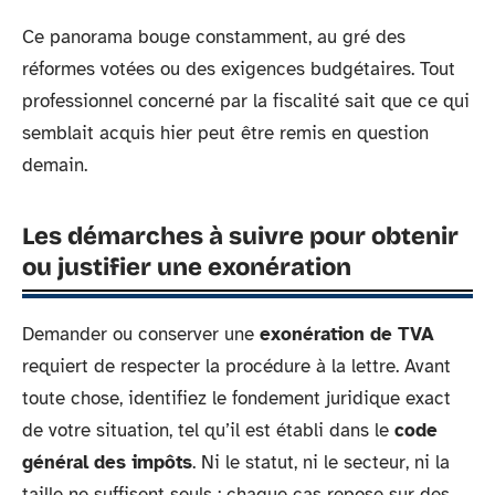
Ce panorama bouge constamment, au gré des
réformes votées ou des exigences budgétaires. Tout
professionnel concerné par la fiscalité sait que ce qui
semblait acquis hier peut être remis en question
demain.
Les démarches à suivre pour obtenir
ou justifier une exonération
Demander ou conserver une
exonération de TVA
requiert de respecter la procédure à la lettre. Avant
toute chose, identifiez le fondement juridique exact
de votre situation, tel qu’il est établi dans le
code
général des impôts
. Ni le statut, ni le secteur, ni la
taille ne suffisent seuls : chaque cas repose sur des