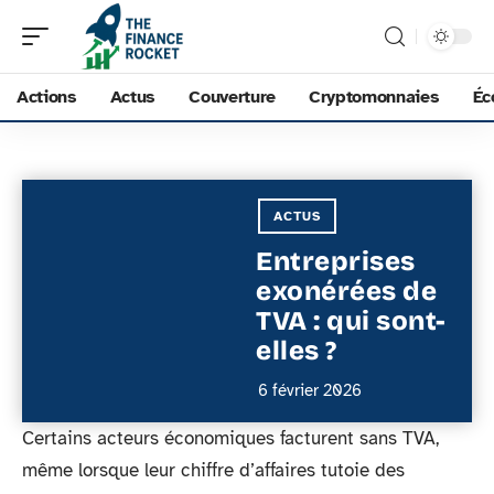
Actions
Actus
Couverture
Cryptomonnaies
Éc
ACTUS
Entreprises
exonérées de
TVA : qui sont-
elles ?
6 février 2026
Certains acteurs économiques facturent sans TVA,
même lorsque leur chiffre d’affaires tutoie des