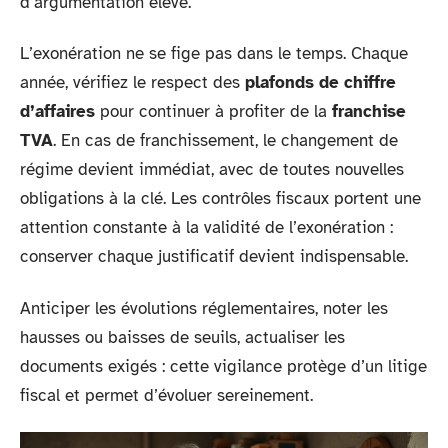
d’argumentation élevé.
L’exonération ne se fige pas dans le temps. Chaque
année, vérifiez le respect des
plafonds de chiffre
d’affaires
pour continuer à profiter de la
franchise
TVA
. En cas de franchissement, le changement de
régime devient immédiat, avec de toutes nouvelles
obligations à la clé. Les contrôles fiscaux portent une
attention constante à la validité de l’exonération :
conserver chaque justificatif devient indispensable.
Anticiper les évolutions réglementaires, noter les
hausses ou baisses de seuils, actualiser les
documents exigés : cette vigilance protège d’un litige
fiscal et permet d’évoluer sereinement.