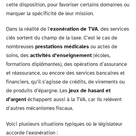
cette disposition, pour favoriser certains domaines ou
marquer la spécificité de leur mission.
Dans la réalité de l’
exonération de TVA
, des services
clés sortent du champ de la taxe. C’est le cas de
nombreuses
prestations médicales
ou actes de
soins, des
activités d’enseignement
(écoles,
formations diplômantes), des opérations d’assurance
et réassurance, ou encore des services bancaires et
financiers, qu’il s’agisse de crédits, de virements ou
de produits d’épargne. Les
jeux de hasard et
d’argent
échappent aussi à la TVA, car ils relèvent
d’autres mécanismes fiscaux.
Voici plusieurs situations typiques où le législateur
accorde l’exonération :