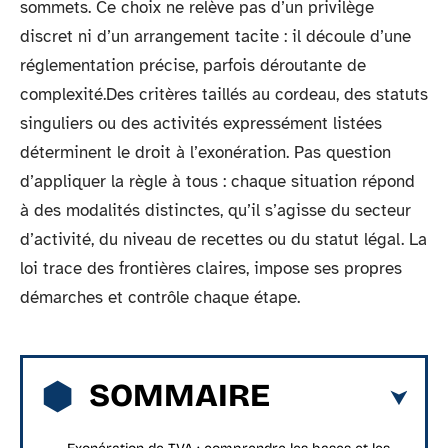
sommets. Ce choix ne relève pas d’un privilège
discret ni d’un arrangement tacite : il découle d’une
réglementation précise, parfois déroutante de
complexité.Des critères taillés au cordeau, des statuts
singuliers ou des activités expressément listées
déterminent le droit à l’exonération. Pas question
d’appliquer la règle à tous : chaque situation répond
à des modalités distinctes, qu’il s’agisse du secteur
d’activité, du niveau de recettes ou du statut légal. La
loi trace des frontières claires, impose ses propres
démarches et contrôle chaque étape.
SOMMAIRE