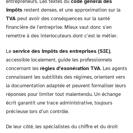
entrepreneurs. Les textes du
code général des
impôts
restent denses, et une approximation sur la
TVA
peut avoir des conséquences sur la santé
financière de l’entreprise. Mieux vaut donc s’en
remettre à des interlocuteurs dont c’est le métier.
Le
service des impôts des entreprises (SIE)
,
accessible localement, guide les professionnels
concernant les
règles d’exonération TVA
. Les agents
connaissent les subtilités des régimes, orientent vers
la documentation adaptée et peuvent formaliser leurs
réponses pour limiter tout malentendu. Un échange
écrit garantit une trace administrative, toujours
précieuse lors d’un contrôle.
De leur côté, les spécialistes du chiffre et du droit