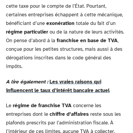
cette taxe pour le compte de l’État. Pourtant,
certaines entreprises échappent à cette mécanique,
bénéficiant d’une
exonération
totale du fait d’un
régime particulier
ou de la nature de leurs activités.
On pense d’abord à la
franchise en base de TVA
,
conçue pour les petites structures, mais aussi à des
dérogations inscrites dans le code général des
impôts.
A lire également :
Les vraies raisons qui
influencent le taux d'intérêt bancaire actuel
Le
régime de franchise TVA
concerne les
entreprises dont le
chiffre d’affaires
reste sous les
plafonds prescrits par l’administration fiscale. À
l’intérieur de ces limites, aucune TVA à collecter,