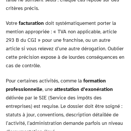
critères précis.
Votre
facturation
doit systématiquement porter la
mention appropriée : « TVA non applicable, article
293 B du CGI » pour une franchise, ou un autre
article si vous relevez d’une autre dérogation. Oublier
cette précision expose à de lourdes conséquences en
cas de contrôle.
Pour certaines activités, comme la
formation
professionnelle
, une
attestation d’exonération
délivrée par le SIE (Service des impôts des
entreprises) est requise. Le dossier doit être soigné :
statuts à jour, conventions, description détaillée de
l’activité, l’administration demande parfois un niveau