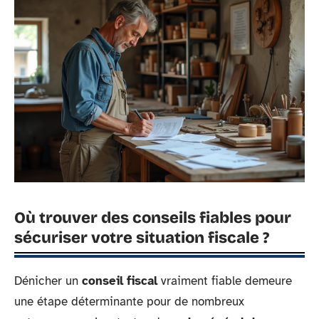
Où trouver des conseils fiables pour
sécuriser votre situation fiscale ?
Dénicher un
conseil fiscal
vraiment fiable demeure
une étape déterminante pour de nombreux