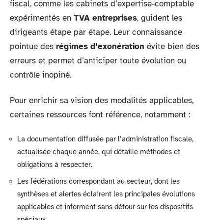
fiscal, comme les cabinets d’expertise-comptable
expérimentés en
TVA entreprises
, guident les
dirigeants étape par étape. Leur connaissance
pointue des
régimes d’exonération
évite bien des
erreurs et permet d’anticiper toute évolution ou
contrôle inopiné.
Pour enrichir sa vision des modalités applicables,
certaines ressources font référence, notamment :
La documentation diffusée par l’administration fiscale,
actualisée chaque année, qui détaille méthodes et
obligations à respecter.
Les fédérations correspondant au secteur, dont les
synthèses et alertes éclairent les principales évolutions
applicables et informent sans détour sur les dispositifs
spéciaux.