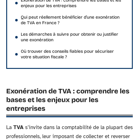
Exonération de TVA : comprendre les bases et les
enjeux pour les entreprises
Qui peut réellement bénéficier d’une exonération
de TVA en France ?
Les démarches à suivre pour obtenir ou justifier
une exonération
Où trouver des conseils fiables pour sécuriser
votre situation fiscale ?
Exonération de TVA : comprendre les
bases et les enjeux pour les
entreprises
La
TVA
s’invite dans la comptabilité de la plupart des
professionnels, leur imposant de collecter et reverser