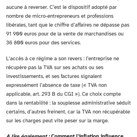
aucune à reverser. C’est le dispositif adopté par
nombre de micro-entrepreneurs et professions
libérales, tant que le chiffre d’affaires ne dépasse pas
91 900 euros pour de la vente de marchandises ou
36 800 euros pour des services.
L’accès à ce régime a son revers : l’entreprise ne
récupère pas la TVA sur ses achats ou ses
investissements, et ses factures signalent
expressément l’absence de taxe (« TVA non
applicable, art. 293 B du CGI »). Ce choix compte
dans la rentabilité : la souplesse administrative séduit
certains, d’autres freinent, car la TVA non récupérable
sur les charges peut vite peser sur la marge.
A lire également :
Comment l'inflation influence