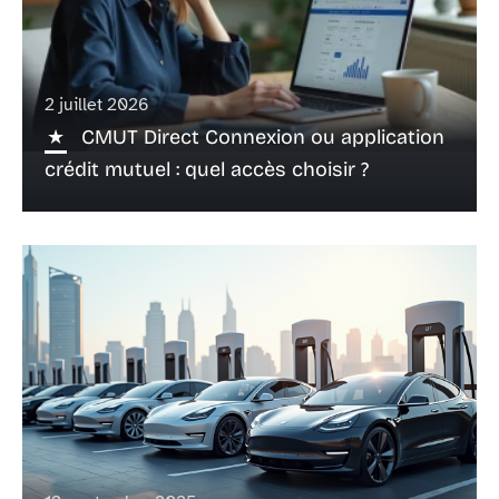
2 juillet 2026
CMUT Direct Connexion ou application
crédit mutuel : quel accès choisir ?