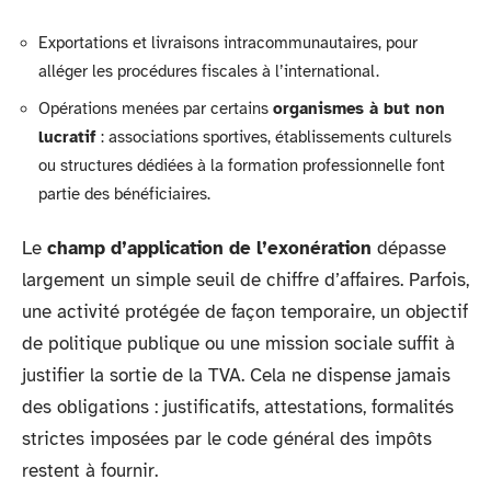
Exportations et livraisons intracommunautaires, pour
alléger les procédures fiscales à l’international.
Opérations menées par certains
organismes à but non
lucratif
: associations sportives, établissements culturels
ou structures dédiées à la formation professionnelle font
partie des bénéficiaires.
Le
champ d’application de l’exonération
dépasse
largement un simple seuil de chiffre d’affaires. Parfois,
une activité protégée de façon temporaire, un objectif
de politique publique ou une mission sociale suffit à
justifier la sortie de la TVA. Cela ne dispense jamais
des obligations : justificatifs, attestations, formalités
strictes imposées par le code général des impôts
restent à fournir.