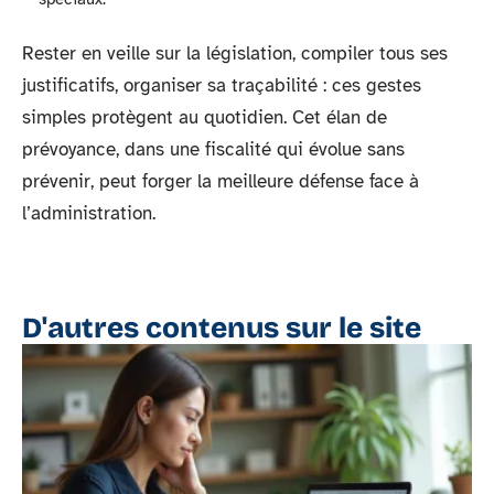
Rester en veille sur la législation, compiler tous ses
justificatifs, organiser sa traçabilité : ces gestes
simples protègent au quotidien. Cet élan de
prévoyance, dans une fiscalité qui évolue sans
prévenir, peut forger la meilleure défense face à
l’administration.
D'autres contenus sur le site