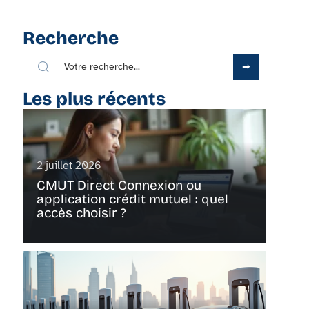
Recherche
Les plus récents
2 juillet 2026
CMUT Direct Connexion ou
application crédit mutuel : quel
accès choisir ?