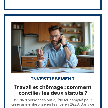
INVESTISSEMENT
Travail et chômage : comment
concilier les deux statuts ?
151 000 personnes ont quitté leur emploi pour
créer une entreprise en France en 2023. Dans ce