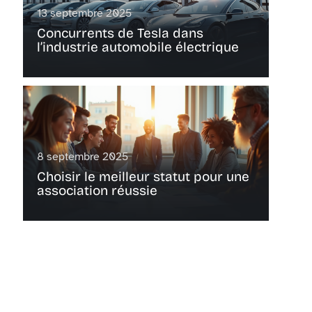
13 septembre 2025
Concurrents de Tesla dans
l’industrie automobile électrique
8 septembre 2025
Choisir le meilleur statut pour une
association réussie