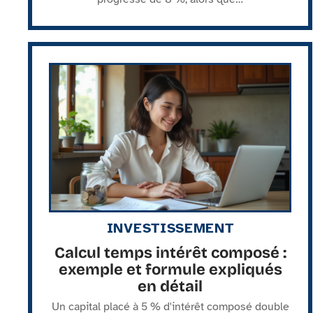
INVESTISSEMENT
Calcul temps intérêt composé :
exemple et formule expliqués
en détail
Un capital placé à 5 % d'intérêt composé double