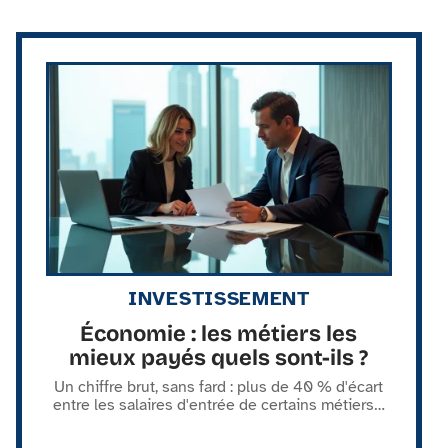
INVESTISSEMENT
Économie : les métiers les
mieux payés quels sont-ils ?
Un chiffre brut, sans fard : plus de 40 % d'écart
entre les salaires d'entrée de certains métiers
…