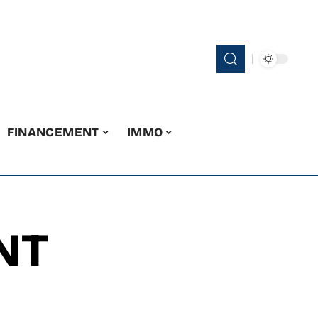
FINANCEMENT
IMMO
NT