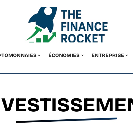
PTOMONNAIES
ÉCONOMIES
ENTREPRISE
NVESTISSEME