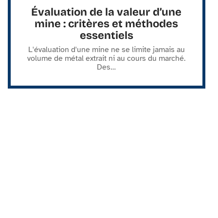
Évaluation de la valeur d’une
mine : critères et méthodes
essentiels
L'évaluation d'une mine ne se limite jamais au
volume de métal extrait ni au cours du marché.
Des
…