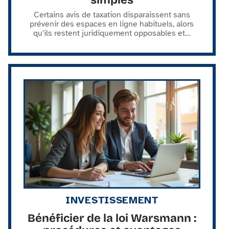
Certains avis de taxation disparaissent sans
prévenir des espaces en ligne habituels, alors
qu'ils restent juridiquement opposables et
…
INVESTISSEMENT
Bénéficier de la loi Warsmann :