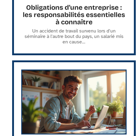
Obligations d’une entreprise :
les responsabilités essentielles
à connaître
Un accident de travail survenu lors d'un
séminaire à l'autre bout du pays, un salarié mis
en cause
…