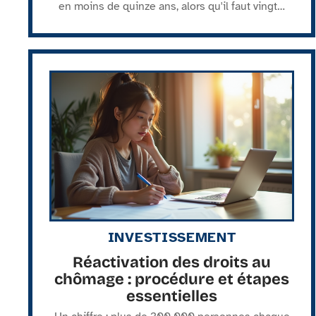
en moins de quinze ans, alors qu'il faut vingt
…
INVESTISSEMENT
Réactivation des droits au
chômage : procédure et étapes
essentielles