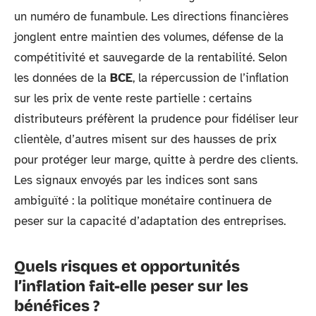
un numéro de funambule. Les directions financières
jonglent entre maintien des volumes, défense de la
compétitivité et sauvegarde de la rentabilité. Selon
les données de la
BCE
, la répercussion de l’inflation
sur les prix de vente reste partielle : certains
distributeurs préfèrent la prudence pour fidéliser leur
clientèle, d’autres misent sur des hausses de prix
pour protéger leur marge, quitte à perdre des clients.
Les signaux envoyés par les indices sont sans
ambiguïté : la politique monétaire continuera de
peser sur la capacité d’adaptation des entreprises.
Quels risques et opportunités
l’inflation fait-elle peser sur les
bénéfices ?