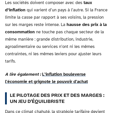
Les sociétés doivent composer avec des
taux
d’inflation
qui varient d’un pays à l’autre. Si la France
limite la casse par rapport à ses voisins, la pression
sur les marges reste intense. La
hausse des prix à la
consommation
ne touche pas chaque secteur de la
même manière : grande distribution, industrie,
agroalimentaire ou services n’ont ni les mêmes
contraintes, ni les mêmes leviers pour ajuster leurs
tarifs.
A lire également :
L'inflation bouleverse
l'économie et grignote le pouvoir d'achat
LE PILOTAGE DES PRIX ET DES MARGES :
UN JEU D’ÉQUILIBRISTE
Dans ce climat chahuté, la stratégie tarifaire devient