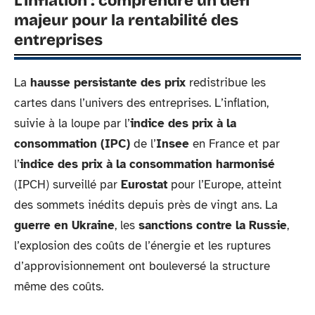
L’inflation : comprendre un défi
majeur pour la rentabilité des
entreprises
La
hausse persistante des prix
redistribue les
cartes dans l’univers des entreprises. L’inflation,
suivie à la loupe par l’
indice des prix à la
consommation (IPC)
de l’
Insee
en France et par
l’
indice des prix à la consommation harmonisé
(IPCH) surveillé par
Eurostat
pour l’Europe, atteint
des sommets inédits depuis près de vingt ans. La
guerre en Ukraine
, les
sanctions contre la Russie
,
l’explosion des coûts de l’énergie et les ruptures
d’approvisionnement ont bouleversé la structure
même des coûts.