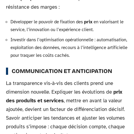
résistance des marges :
Développer le pouvoir de fixation des
prix
en valorisant le
service, l’innovation ou l’expérience client.
Investir dans l’optimisation opérationnelle : automatisation,
exploitation des données, recours à l’intelligence artificielle
pour traquer les coûts cachés.
COMMUNICATION ET ANTICIPATION
La transparence vis-à-vis des clients prend une
dimension nouvelle. Expliquer les évolutions de
prix
des produits et services
, mettre en avant la valeur
ajoutée, devient un facteur de différenciation décisif.
Savoir anticiper les tendances et ajuster les volumes
produits s’impose : chaque décision compte, chaque