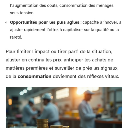
l’augmentation des coûts, consommation des ménages
sous tension.
Opportunités pour les plus agiles
: capacité à innover, à
ajuster rapidement l’offre, à capitaliser sur la qualité ou la
rareté.
Pour limiter l’impact ou tirer parti de la situation,
ajuster en continu les prix, anticiper les achats de
matières premières et surveiller de près les signaux
de la
consommation
deviennent des réflexes vitaux.