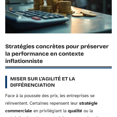
Stratégies concrètes pour préserver
la performance en contexte
inflationniste
MISER SUR L’AGILITÉ ET LA
DIFFÉRENCIATION
Face à la poussée des prix, les entreprises se
réinventent. Certaines repensent leur
stratégie
commerciale
en privilégiant la
qualité
ou la