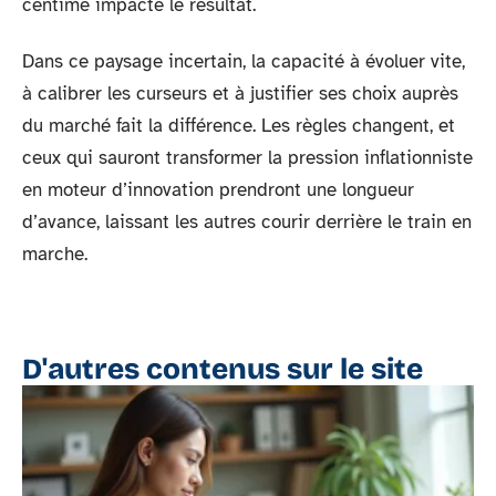
centime impacte le résultat.
Dans ce paysage incertain, la capacité à évoluer vite,
à calibrer les curseurs et à justifier ses choix auprès
du marché fait la différence. Les règles changent, et
ceux qui sauront transformer la pression inflationniste
en moteur d’innovation prendront une longueur
d’avance, laissant les autres courir derrière le train en
marche.
D'autres contenus sur le site