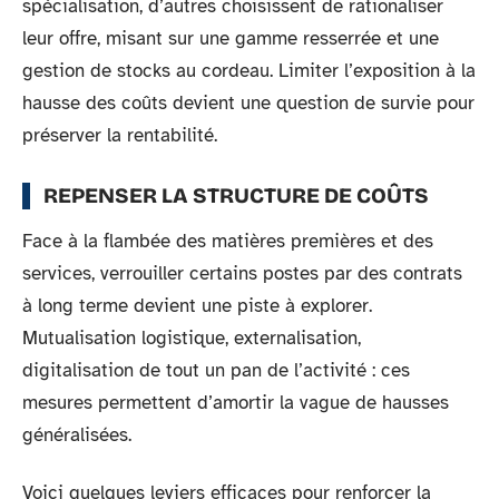
spécialisation, d’autres choisissent de rationaliser
leur offre, misant sur une gamme resserrée et une
gestion de stocks au cordeau. Limiter l’exposition à la
hausse des coûts devient une question de survie pour
préserver la rentabilité.
REPENSER LA STRUCTURE DE COÛTS
Face à la flambée des matières premières et des
services, verrouiller certains postes par des contrats
à long terme devient une piste à explorer.
Mutualisation logistique, externalisation,
digitalisation de tout un pan de l’activité : ces
mesures permettent d’amortir la vague de hausses
généralisées.
Voici quelques leviers efficaces pour renforcer la