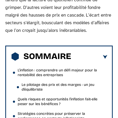
grimper. D’autres voient leur profitabilité fondre
malgré des hausses de prix en cascade. L’écart entre
secteurs s’élargit, bousculant des modèles d’affaires
que l’on croyait jusqu’alors inébranlables.
SOMMAIRE
L’inflation : comprendre un défi majeur pour la
rentabilité des entreprises
Le pilotage des prix et des marges : un jeu
d’équilibriste
Quels risques et opportunités l’inflation fait-elle
peser sur les bénéfices ?
Stratégies concrètes pour préserver la