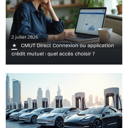
2 juillet 2026
CMUT Direct Connexion ou application
crédit mutuel : quel accès choisir ?