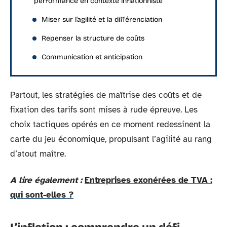
performance en contexte inflationniste
Miser sur l’agilité et la différenciation
Repenser la structure de coûts
Communication et anticipation
Partout, les stratégies de maîtrise des coûts et de
fixation des tarifs sont mises à rude épreuve. Les
choix tactiques opérés en ce moment redessinent la
carte du jeu économique, propulsant l’agilité au rang
d’atout maître.
A lire également :
Entreprises exonérées de TVA :
qui sont-elles ?