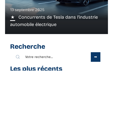
13 septembre 2025
Concurrents de Tesla dans l’industrie
automobile électrique
Recherche
Les plus récents
2 juillet 2026
CMUT Direct Connexion ou
application crédit mutuel : quel