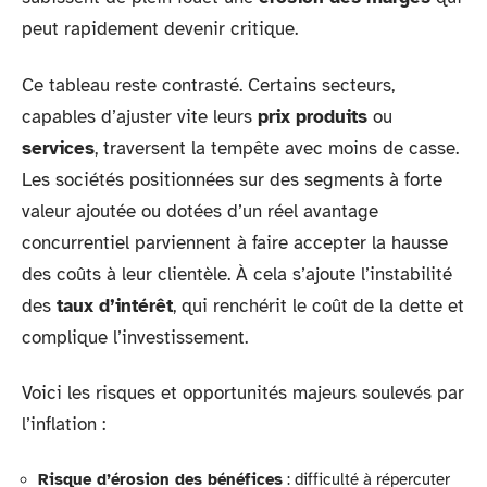
peut rapidement devenir critique.
Ce tableau reste contrasté. Certains secteurs,
capables d’ajuster vite leurs
prix produits
ou
services
, traversent la tempête avec moins de casse.
Les sociétés positionnées sur des segments à forte
valeur ajoutée ou dotées d’un réel avantage
concurrentiel parviennent à faire accepter la hausse
des coûts à leur clientèle. À cela s’ajoute l’instabilité
des
taux d’intérêt
, qui renchérit le coût de la dette et
complique l’investissement.
Voici les risques et opportunités majeurs soulevés par
l’inflation :
Risque d’érosion des bénéfices
: difficulté à répercuter