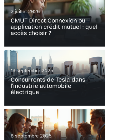
2 juillet 2026
CMUT Direct Connexion ou
application crédit mutuel : quel
accès choisir ?
13 septembre 2025
Concurrents de Tesla dans
l’industrie automobile
électrique
8 septembre 2025