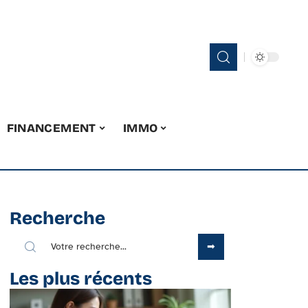
FINANCEMENT
IMMO
Recherche
Les plus récents