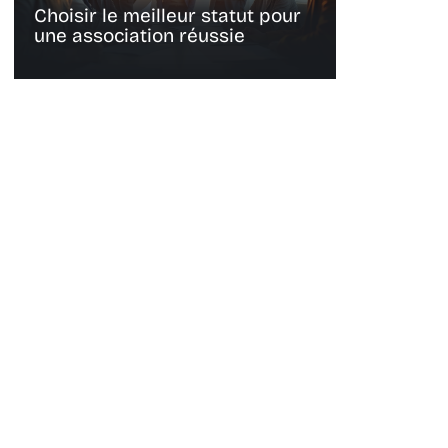
Choisir le meilleur statut pour
une association réussie