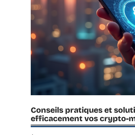
Conseils pratiques et solu
efficacement vos crypto-