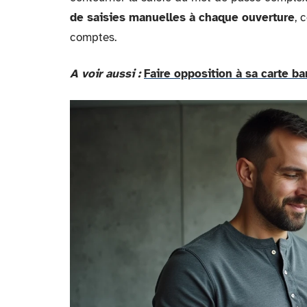
de saisies manuelles à chaque ouverture
, 
comptes.
A voir aussi :
Faire opposition à sa carte ba