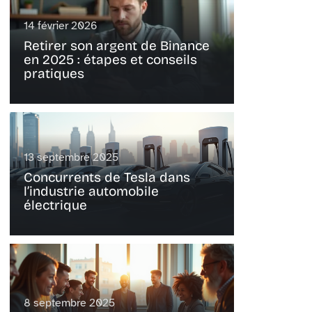
14 février 2026
Retirer son argent de Binance
en 2025 : étapes et conseils
pratiques
13 septembre 2025
Concurrents de Tesla dans
l’industrie automobile
électrique
8 septembre 2025