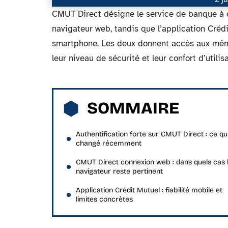
CMUT Direct désigne le service de banque à 
navigateur web, tandis que l’application Crédi
smartphone. Les deux donnent accès aux mêm
leur niveau de sécurité et leur confort d’utilis
SOMMAIRE
Authentification forte sur CMUT Direct : ce qu
changé récemment
CMUT Direct connexion web : dans quels cas 
navigateur reste pertinent
Application Crédit Mutuel : fiabilité mobile et
limites concrètes