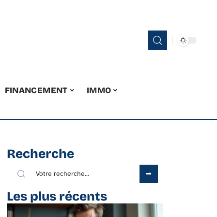
FINANCEMENT
IMMO
Recherche
Les plus récents