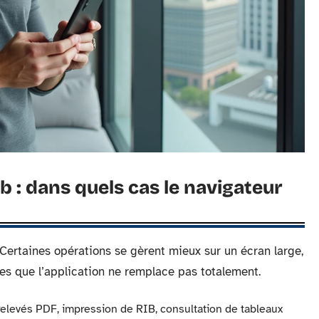
: dans quels cas le navigateur
 Certaines opérations se gèrent mieux sur un écran large,
es que l’application ne remplace pas totalement.
elevés PDF, impression de RIB, consultation de tableaux