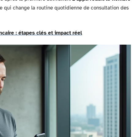
ce qui change la routine quotidienne de consultation des
ncaire : étapes clés et impact réel