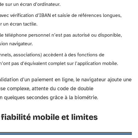
de sur un écran d’ordinateur.
avec vérification d’IBAN et saisie de références longues,
 un écran tactile.
le téléphone personnel n’est pas autorisé ou disponible,
ion navigateur.
nnels, associations) accèdent à des fonctions de
n’ont pas d’équivalent complet sur l’application mobile.
lidation d’un paiement en ligne, le navigateur ajoute une
asse complexe, attente du code de double
 en quelques secondes grâce à la biométrie.
fiabilité mobile et limites