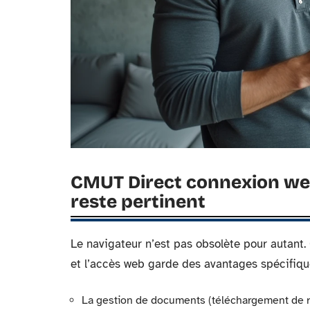
CMUT Direct connexion web 
reste pertinent
Le navigateur n’est pas obsolète pour autant.
et l’accès web garde des avantages spécifiqu
La gestion de documents (téléchargement de r