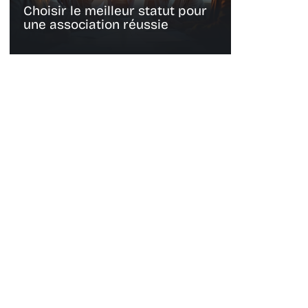
Choisir le meilleur statut pour
une association réussie