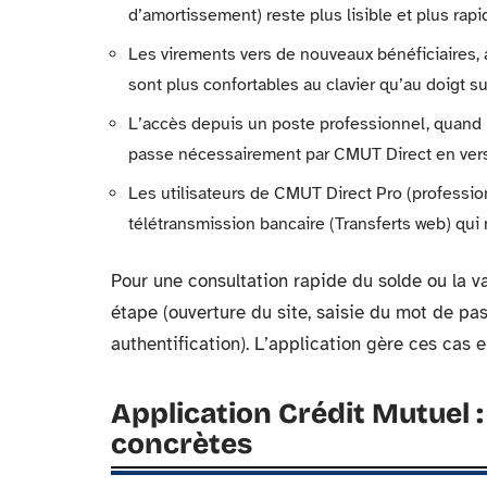
d’amortissement) reste plus lisible et plus rapi
Les virements vers de nouveaux bénéficiaires, 
sont plus confortables au clavier qu’au doigt sur
L’accès depuis un poste professionnel, quand 
passe nécessairement par CMUT Direct en vers
Les utilisateurs de CMUT Direct Pro (professio
télétransmission bancaire (Transferts web) qui 
Pour une consultation rapide du solde ou la va
étape (ouverture du site, saisie du mot de p
authentification). L’application gère ces cas
Application Crédit Mutuel : 
concrètes