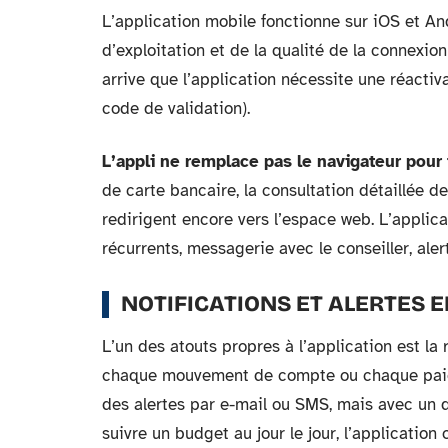
L’application mobile fonctionne sur iOS et An
d’exploitation et de la qualité de la connexio
arrive que l’application nécessite une réacti
code de validation).
L’appli ne remplace pas le navigateur pour
de carte bancaire, la consultation détaillée d
redirigent encore vers l’espace web. L’applica
récurrents, messagerie avec le conseiller, aler
NOTIFICATIONS ET ALERTES 
L’un des atouts propres à l’application est la
chaque mouvement de compte ou chaque paie
des alertes par e-mail ou SMS, mais avec un dé
suivre un budget au jour le jour, l’application