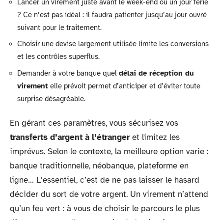
Lancer un virement juste avant le week-end ou un jour férié
? Ce n’est pas idéal : il faudra patienter jusqu’au jour ouvré
suivant pour le traitement.
Choisir une devise largement utilisée limite les conversions
et les contrôles superflus.
Demander à votre banque quel
délai de réception du
virement
elle prévoit permet d’anticiper et d’éviter toute
surprise désagréable.
En gérant ces paramètres, vous sécurisez vos
transferts d’argent à l’étranger
et limitez les
imprévus. Selon le contexte, la meilleure option varie :
banque traditionnelle, néobanque, plateforme en
ligne… L’essentiel, c’est de ne pas laisser le hasard
décider du sort de votre argent. Un virement n’attend
qu’un feu vert : à vous de choisir le parcours le plus