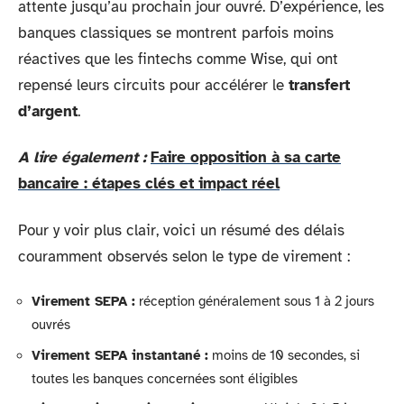
attente jusqu’au prochain jour ouvré. D’expérience, les
banques classiques se montrent parfois moins
réactives que les fintechs comme Wise, qui ont
repensé leurs circuits pour accélérer le
transfert
d’argent
.
A lire également :
Faire opposition à sa carte
bancaire : étapes clés et impact réel
Pour y voir plus clair, voici un résumé des délais
couramment observés selon le type de virement :
Virement SEPA :
réception généralement sous 1 à 2 jours
ouvrés
Virement SEPA instantané :
moins de 10 secondes, si
toutes les banques concernées sont éligibles