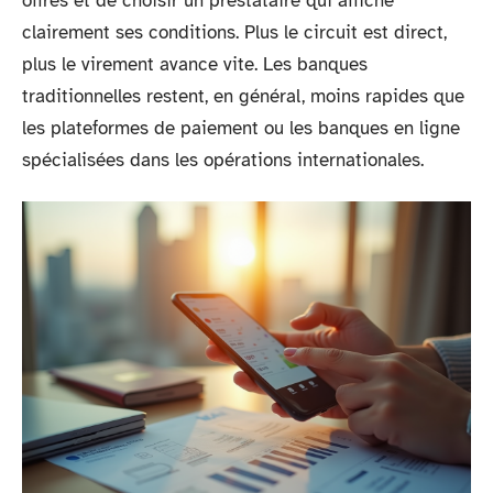
offres et de choisir un prestataire qui affiche
clairement ses conditions. Plus le circuit est direct,
plus le virement avance vite. Les banques
traditionnelles restent, en général, moins rapides que
les plateformes de paiement ou les banques en ligne
spécialisées dans les opérations internationales.