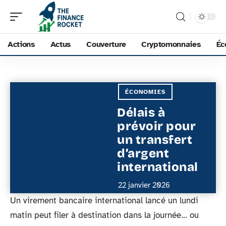
Actions
Actus
Couverture
Cryptomonnaies
Éc
ÉCONOMIES
Délais à
prévoir pour
un transfert
d’argent
international
22 janvier 2026
Un virement bancaire international lancé un lundi
matin peut filer à destination dans la journée… ou