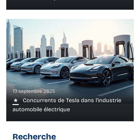
13 septembre 2025
Concurrents de Tesla dans l’industrie
automobile électrique
Recherche