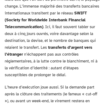
change. L’immense majorité des transferts bancaires
internationaux transitent par le réseau
SWIFT
(Society for Worldwide Interbank Financial
Telecommunication)
. Ici, il faut souvent tabler sur
deux à cinq jours ouvrés, voire davantage selon la
destination, la devise, et le nombre de banques qui
relaient le transfert. Les
transferts d’argent vers
l’étranger
n’échappent pas aux contrôles
réglementaires, à la lutte contre le blanchiment, ni à
la vérification d’identité : autant d’étapes
susceptibles de prolonger le délai.
L’heure d’exécution joue aussi. Si la demande part
après la clôture des traitements (le fameux « cut-off
»), ou avant un week-end, le virement restera en