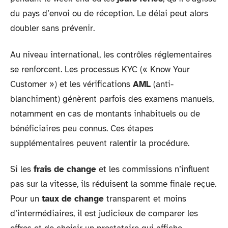
du pays d’envoi ou de réception. Le délai peut alors
doubler sans prévenir.
Au niveau international, les contrôles réglementaires
se renforcent. Les processus KYC (« Know Your
Customer ») et les vérifications
AML
(anti-
blanchiment) génèrent parfois des examens manuels,
notamment en cas de montants inhabituels ou de
bénéficiaires peu connus. Ces étapes
supplémentaires peuvent ralentir la procédure.
Si les
frais de change
et les commissions n’influent
pas sur la vitesse, ils réduisent la somme finale reçue.
Pour un
taux de change
transparent et moins
d’intermédiaires, il est judicieux de comparer les