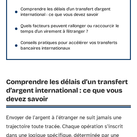
Comprendre les délais d’un transfert d’argent
international : ce que vous devez savoir
Quels facteurs peuvent rallonger ou raccourcir le
temps d’un virement à l’étranger ?
Conseils pratiques pour accélérer vos transferts
bancaires internationaux
Comprendre les délais d’un transfert
d’argent international : ce que vous
devez savoir
Envoyer de l’argent à l’étranger ne suit jamais une
trajectoire toute tracée. Chaque opération s’inscrit
dans une logique spécifique, déterminée par une