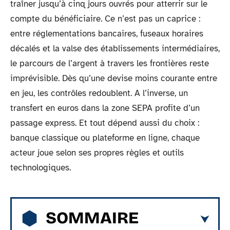
traîner jusqu’à cinq jours ouvrés pour atterrir sur le
compte du bénéficiaire. Ce n’est pas un caprice :
entre réglementations bancaires, fuseaux horaires
décalés et la valse des établissements intermédiaires,
le parcours de l’argent à travers les frontières reste
imprévisible. Dès qu’une devise moins courante entre
en jeu, les contrôles redoublent. A l’inverse, un
transfert en euros dans la zone SEPA profite d’un
passage express. Et tout dépend aussi du choix :
banque classique ou plateforme en ligne, chaque
acteur joue selon ses propres règles et outils
technologiques.
SOMMAIRE