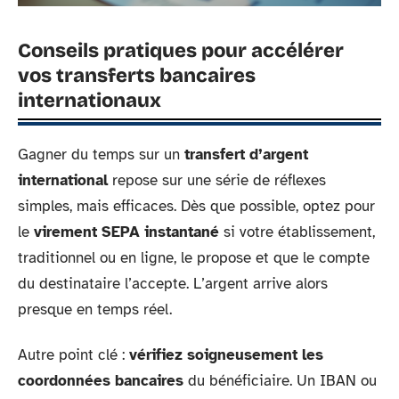
Conseils pratiques pour accélérer
vos transferts bancaires
internationaux
Gagner du temps sur un
transfert d’argent
international
repose sur une série de réflexes
simples, mais efficaces. Dès que possible, optez pour
le
virement SEPA instantané
si votre établissement,
traditionnel ou en ligne, le propose et que le compte
du destinataire l’accepte. L’argent arrive alors
presque en temps réel.
Autre point clé :
vérifiez soigneusement les
coordonnées bancaires
du bénéficiaire. Un IBAN ou