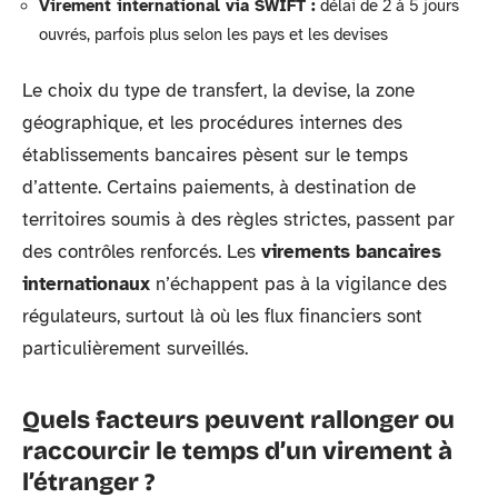
Virement international via SWIFT :
délai de 2 à 5 jours
ouvrés, parfois plus selon les pays et les devises
Le choix du type de transfert, la devise, la zone
géographique, et les procédures internes des
établissements bancaires pèsent sur le temps
d’attente. Certains paiements, à destination de
territoires soumis à des règles strictes, passent par
des contrôles renforcés. Les
virements bancaires
internationaux
n’échappent pas à la vigilance des
régulateurs, surtout là où les flux financiers sont
particulièrement surveillés.
Quels facteurs peuvent rallonger ou
raccourcir le temps d’un virement à
l’étranger ?