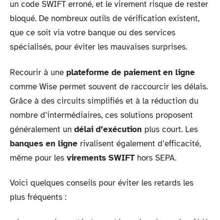
un code SWIFT erroné, et le virement risque de rester
bloqué. De nombreux outils de vérification existent,
que ce soit via votre banque ou des services
spécialisés, pour éviter les mauvaises surprises.
Recourir à une
plateforme de paiement en ligne
comme Wise permet souvent de raccourcir les délais.
Grâce à des circuits simplifiés et à la réduction du
nombre d’intermédiaires, ces solutions proposent
généralement un
délai d’exécution
plus court. Les
banques en ligne
rivalisent également d’efficacité,
même pour les
virements SWIFT
hors SEPA.
Voici quelques conseils pour éviter les retards les
plus fréquents :