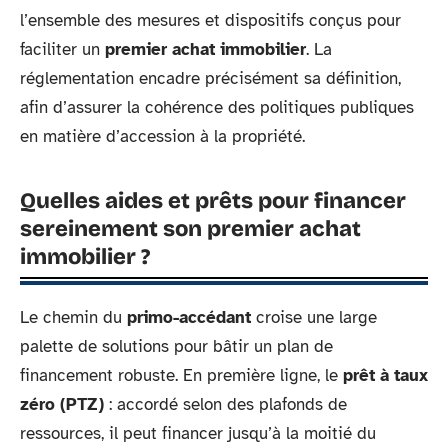
l’ensemble des mesures et dispositifs conçus pour
faciliter un
premier achat immobilier
. La
réglementation encadre précisément sa définition,
afin d’assurer la cohérence des politiques publiques
en matière d’accession à la propriété.
Quelles aides et prêts pour financer
sereinement son premier achat
immobilier ?
Le chemin du
primo-accédant
croise une large
palette de solutions pour bâtir un plan de
financement robuste. En première ligne, le
prêt à taux
zéro (PTZ)
: accordé selon des plafonds de
ressources, il peut financer jusqu’à la moitié du