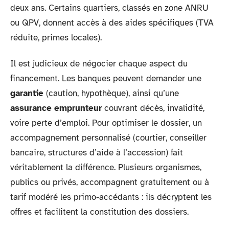
deux ans. Certains quartiers, classés en zone ANRU
ou QPV, donnent accès à des aides spécifiques (TVA
réduite, primes locales).
Il est judicieux de négocier chaque aspect du
financement. Les banques peuvent demander une
garantie
(caution, hypothèque), ainsi qu’une
assurance emprunteur
couvrant décès, invalidité,
voire perte d’emploi. Pour optimiser le dossier, un
accompagnement personnalisé (courtier, conseiller
bancaire, structures d’aide à l’accession) fait
véritablement la différence. Plusieurs organismes,
publics ou privés, accompagnent gratuitement ou à
tarif modéré les primo-accédants : ils décryptent les
offres et facilitent la constitution des dossiers.