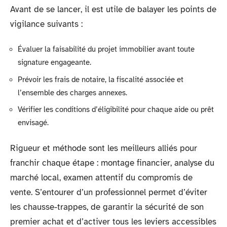
Avant de se lancer, il est utile de balayer les points de
vigilance suivants :
Évaluer la faisabilité du projet immobilier avant toute
signature engageante.
Prévoir les frais de notaire, la fiscalité associée et
l’ensemble des charges annexes.
Vérifier les conditions d’éligibilité pour chaque aide ou prêt
envisagé.
Rigueur et méthode sont les meilleurs alliés pour
franchir chaque étape : montage financier, analyse du
marché local, examen attentif du compromis de
vente. S’entourer d’un professionnel permet d’éviter
les chausse-trappes, de garantir la sécurité de son
premier achat et d’activer tous les leviers accessibles