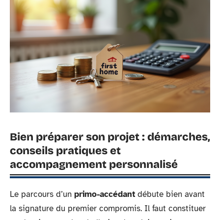
Bien préparer son projet : démarches,
conseils pratiques et
accompagnement personnalisé
Le parcours d’un
primo-accédant
débute bien avant
la signature du premier compromis. Il faut constituer