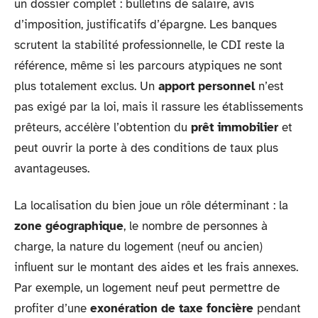
un dossier complet : bulletins de salaire, avis
d’imposition, justificatifs d’épargne. Les banques
scrutent la stabilité professionnelle, le CDI reste la
référence, même si les parcours atypiques ne sont
plus totalement exclus. Un
apport personnel
n’est
pas exigé par la loi, mais il rassure les établissements
prêteurs, accélère l’obtention du
prêt immobilier
et
peut ouvrir la porte à des conditions de taux plus
avantageuses.
La localisation du bien joue un rôle déterminant : la
zone géographique
, le nombre de personnes à
charge, la nature du logement (neuf ou ancien)
influent sur le montant des aides et les frais annexes.
Par exemple, un logement neuf peut permettre de
profiter d’une
exonération de taxe foncière
pendant