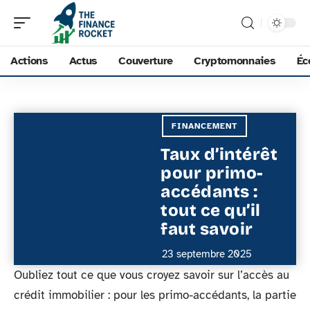
Actions
Actus
Couverture
Cryptomonnaies
Éc
FINANCEMENT
Taux d’intérêt
pour primo-
accédants :
tout ce qu’il
faut savoir
23 septembre 2025
Oubliez tout ce que vous croyez savoir sur l’accès au
crédit immobilier : pour les primo-accédants, la partie