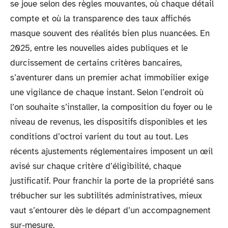
se joue selon des règles mouvantes, où chaque détail
compte et où la transparence des taux affichés
masque souvent des réalités bien plus nuancées. En
2025, entre les nouvelles aides publiques et le
durcissement de certains critères bancaires,
s’aventurer dans un premier achat immobilier exige
une vigilance de chaque instant. Selon l’endroit où
l’on souhaite s’installer, la composition du foyer ou le
niveau de revenus, les dispositifs disponibles et les
conditions d’octroi varient du tout au tout. Les
récents ajustements réglementaires imposent un œil
avisé sur chaque critère d’éligibilité, chaque
justificatif. Pour franchir la porte de la propriété sans
trébucher sur les subtilités administratives, mieux
vaut s’entourer dès le départ d’un accompagnement
sur-mesure.