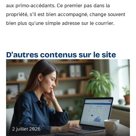
aux primo-accédants. Ce premier pas dans la
propriété, s’il est bien accompagné, change souvent
bien plus qu’une simple adresse sur le courrier.
D'autres contenus sur le site
2 juillet 2026