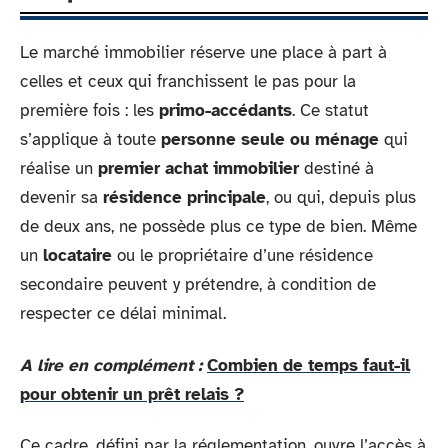
Le marché immobilier réserve une place à part à
celles et ceux qui franchissent le pas pour la
première fois : les
primo-accédants
. Ce statut
s’applique à toute
personne seule ou ménage
qui
réalise un
premier achat immobilier
destiné à
devenir sa
résidence principale
, ou qui, depuis plus
de deux ans, ne possède plus ce type de bien. Même
un
locataire
ou le propriétaire d’une résidence
secondaire peuvent y prétendre, à condition de
respecter ce délai minimal.
A lire en complément :
Combien de temps faut-il
pour obtenir un prêt relais ?
Ce cadre, défini par la réglementation, ouvre l’accès à