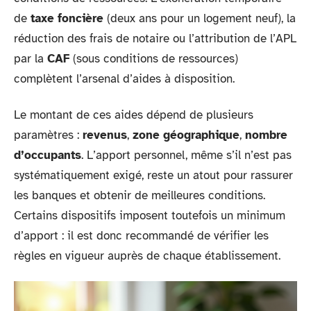
de
taxe foncière
(deux ans pour un logement neuf), la
réduction des frais de notaire ou l’attribution de l’APL
par la
CAF
(sous conditions de ressources)
complètent l’arsenal d’aides à disposition.
Le montant de ces aides dépend de plusieurs
paramètres :
revenus
,
zone géographique
,
nombre
d’occupants
. L’apport personnel, même s’il n’est pas
systématiquement exigé, reste un atout pour rassurer
les banques et obtenir de meilleures conditions.
Certains dispositifs imposent toutefois un minimum
d’apport : il est donc recommandé de vérifier les
règles en vigueur auprès de chaque établissement.