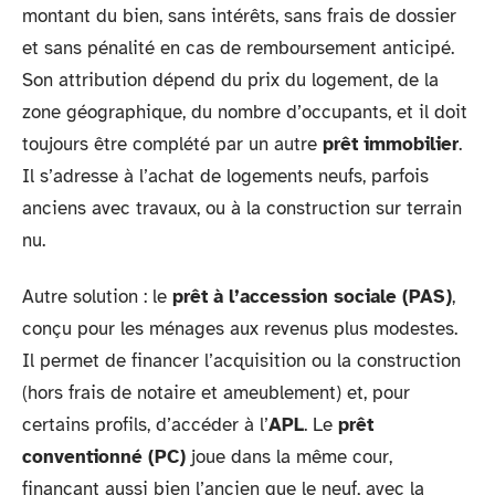
montant du bien, sans intérêts, sans frais de dossier
et sans pénalité en cas de remboursement anticipé.
Son attribution dépend du prix du logement, de la
zone géographique, du nombre d’occupants, et il doit
toujours être complété par un autre
prêt immobilier
.
Il s’adresse à l’achat de logements neufs, parfois
anciens avec travaux, ou à la construction sur terrain
nu.
Autre solution : le
prêt à l’accession sociale (PAS)
,
conçu pour les ménages aux revenus plus modestes.
Il permet de financer l’acquisition ou la construction
(hors frais de notaire et ameublement) et, pour
certains profils, d’accéder à l’
APL
. Le
prêt
conventionné (PC)
joue dans la même cour,
finançant aussi bien l’ancien que le neuf, avec la