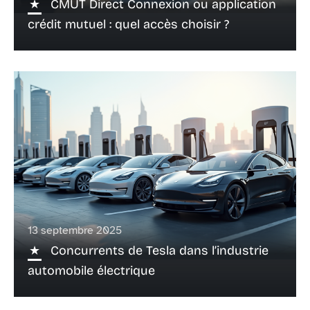
CMUT Direct Connexion ou application
crédit mutuel : quel accès choisir ?
13 septembre 2025
Concurrents de Tesla dans l’industrie
automobile électrique