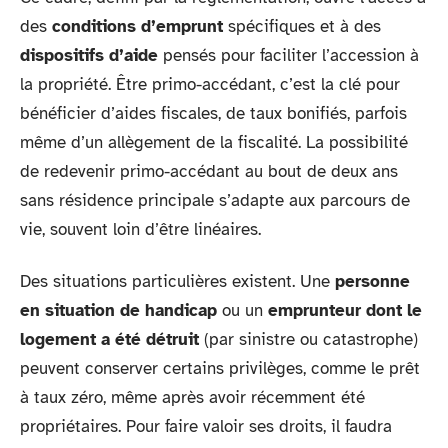
des
conditions d’emprunt
spécifiques et à des
dispositifs d’aide
pensés pour faciliter l’accession à
la propriété. Être primo-accédant, c’est la clé pour
bénéficier d’aides fiscales, de taux bonifiés, parfois
même d’un allègement de la fiscalité. La possibilité
de redevenir primo-accédant au bout de deux ans
sans résidence principale s’adapte aux parcours de
vie, souvent loin d’être linéaires.
Des situations particulières existent. Une
personne
en situation de handicap
ou un
emprunteur dont le
logement a été détruit
(par sinistre ou catastrophe)
peuvent conserver certains privilèges, comme le prêt
à taux zéro, même après avoir récemment été
propriétaires. Pour faire valoir ses droits, il faudra