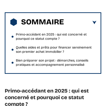
SOMMAIRE
Primo-accédant en 2025 : qui est concerné et
pourquoi ce statut compte ?
Quelles aides et prêts pour financer sereinement
son premier achat immobilier ?
Bien préparer son projet : démarches, conseils
pratiques et accompagnement personnalisé
Primo-accédant en 2025 : qui est
concerné et pourquoi ce statut
compte ?