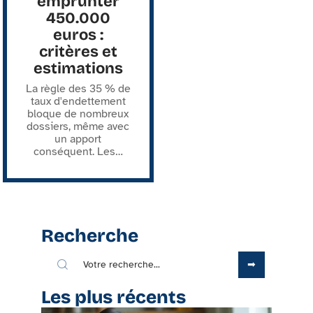
emprunter
450.000
euros :
critères et
estimations
La règle des 35 % de
taux d'endettement
bloque de nombreux
dossiers, même avec
un apport
conséquent. Les
…
Recherche
Les plus récents