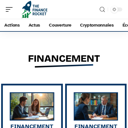
Actions
Actus
Couverture
Cryptomonnaies
Éc
FINANCEMENT
FINANCEMENT
FINANCEMENT