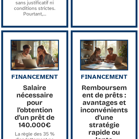
sans justificatif ni
conditions strictes.
Pourtant,
…
FINANCEMENT
FINANCEMENT
Salaire
Remboursem
nécessaire
ent de prêts :
pour
avantages et
l’obtention
inconvénients
d’un prêt de
d’une
140.000€
stratégie
rapide ou
La règle des 35 %