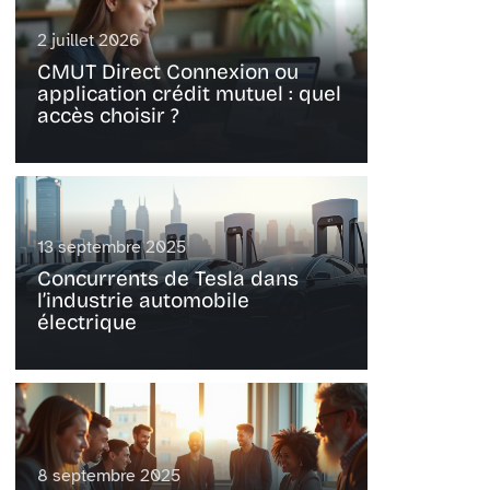
2 juillet 2026
CMUT Direct Connexion ou
application crédit mutuel : quel
accès choisir ?
13 septembre 2025
Concurrents de Tesla dans
l’industrie automobile
électrique
8 septembre 2025