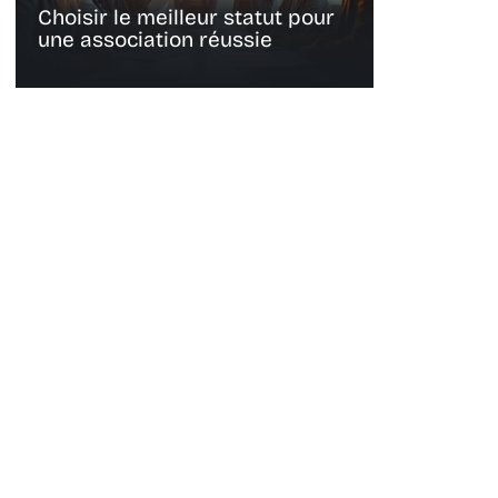
Choisir le meilleur statut pour
une association réussie