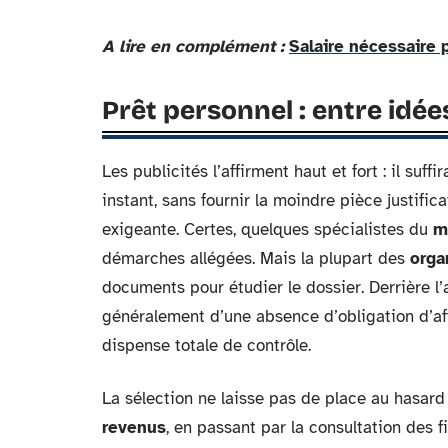
A lire en complément :
Salaire nécessaire 
Prêt personnel : entre idées
Les publicités l’affirment haut et fort : il suf
instant, sans fournir la moindre pièce justifica
exigeante. Certes, quelques spécialistes du
m
démarches allégées. Mais la plupart des
orga
documents pour étudier le dossier. Derrière l
généralement d’une absence d’obligation d’aff
dispense totale de contrôle.
La sélection ne laisse pas de place au hasard 
revenus
, en passant par la consultation des 