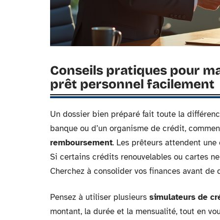
Conseils pratiques pour m
prêt personnel facilement
Un dossier bien préparé fait toute la différ
banque ou d’un organisme de crédit, commenc
remboursement
. Les prêteurs attendent une
Si certains crédits renouvelables ou cartes ne 
Cherchez à consolider vos finances avant de 
Pensez à utiliser plusieurs
simulateurs de cr
montant, la durée et la mensualité, tout en v