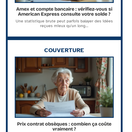
Amex et compte bancaire : vérifiez-vous si
American Express consulte votre solde ?
Une statistique brute peut parfois balayer des idées
reçues mieux qu'un long
…
COUVERTURE
Prix contrat obsèques : combien ça coûte
vraiment ?