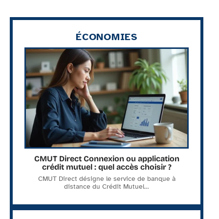
ÉCONOMIES
CMUT Direct Connexion ou application
crédit mutuel : quel accès choisir ?
CMUT Direct désigne le service de banque à
distance du Crédit Mutuel
…