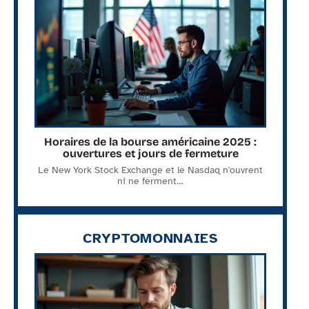
Horaires de la bourse américaine 2025 :
ouvertures et jours de fermeture
Le New York Stock Exchange et le Nasdaq n'ouvrent
ni ne ferment
…
CRYPTOMONNAIES