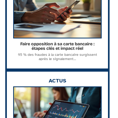
Faire opposition à sa carte bancaire :
étapes clés et impact réel
95 % des fraudes à la carte bancaire surgissent
après le signalement
…
ACTUS