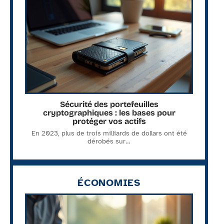
Sécurité des portefeuilles
cryptographiques : les bases pour
protéger vos actifs
En 2023, plus de trois milliards de dollars ont été
dérobés sur
…
ÉCONOMIES