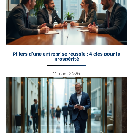
Piliers d’une entreprise réussie : 4 clés pour la
prospérité
11 mars 2026