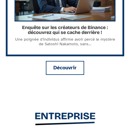
Enquête sur les créateurs de Binance :
découvrez qui se cache derrière !
Une poignée d'individus affirme avoir percé le mystère
de Satoshi Nakamoto, sans
…
Découvrir
ENTREPRISE