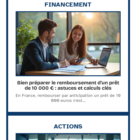
FINANCEMENT
Bien préparer le remboursement d’un prêt
de 10 000 € : astuces et calculs clés
En France, rembourser par anticipation un prêt de 10
000 euros n'est
…
ACTIONS