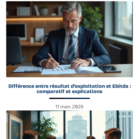
Différence entre résultat d’exploitation et Ebitda :
comparatif et explications
11 mars 2026