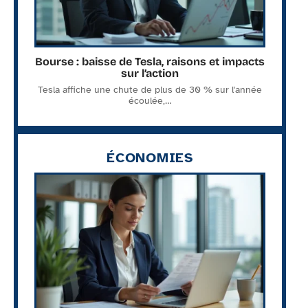
Bourse : baisse de Tesla, raisons et impacts
sur l’action
Tesla affiche une chute de plus de 30 % sur l'année
écoulée,
…
ÉCONOMIES