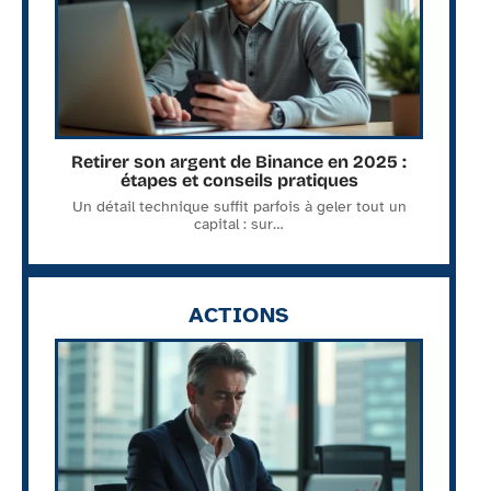
Retirer son argent de Binance en 2025 :
étapes et conseils pratiques
Un détail technique suffit parfois à geler tout un
capital : sur
…
ACTIONS