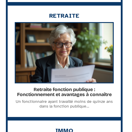
RETRAITE
Retraite fonction publique :
Fonctionnement et avantages à connaître
Un fonctionnaire ayant travaillé moins de quinze ans
dans la fonction publique
…
IMMO