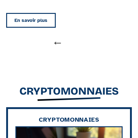
En savoir plus
CRYPTOMONNAIES
CRYPTOMONNAIES