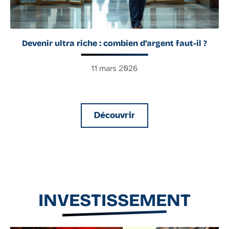
Devenir ultra riche : combien d’argent faut-il ?
11 mars 2026
Découvrir
INVESTISSEMENT