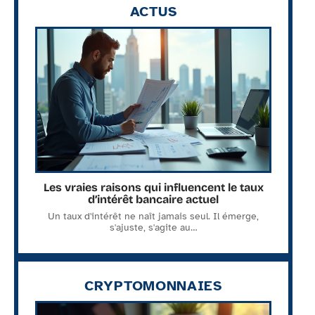
ACTUS
Les vraies raisons qui influencent le taux
d’intérêt bancaire actuel
Un taux d'intérêt ne naît jamais seul. Il émerge,
s'ajuste, s'agite au
…
CRYPTOMONNAIES