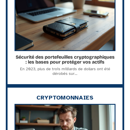
Sécurité des portefeuilles cryptographiques
: les bases pour protéger vos actifs
En 2023, plus de trois milliards de dollars ont été
dérobés sur
…
CRYPTOMONNAIES