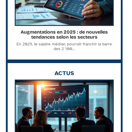
Augmentations en 2025 : de nouvelles
tendances selon les secteurs
En 2025, le salaire médian pourrait franchir la barre
des 2 100
…
ACTUS