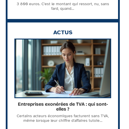
3 800 euros. C'est le montant qui ressort, nu, sans
fard, quand
…
ACTUS
Entreprises exonérées de TVA : qui sont-
elles ?
Certains acteurs économiques facturent sans TVA,
même lorsque leur chiffre d'affaires tutoie
…