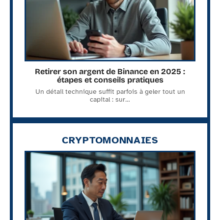
Retirer son argent de Binance en 2025 :
étapes et conseils pratiques
Un détail technique suffit parfois à geler tout un
capital : sur
…
CRYPTOMONNAIES