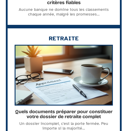
critères fiables
Aucune banque ne domine tous les classements
chaque année, malgré les promesses
…
RETRAITE
Quels documents préparer pour constituer
votre dossier de retraite complet
Un dossier incomplet, c'est la porte fermée. Peu
importe si la majorité
…