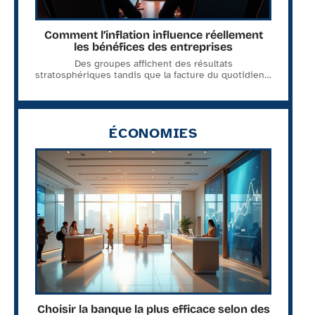
Comment l’inflation influence réellement
les bénéfices des entreprises
Des groupes affichent des résultats
stratosphériques tandis que la facture du quotidien
…
ÉCONOMIES
Choisir la banque la plus efficace selon des