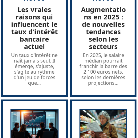
Les vraies
Augmentatio
raisons qui
ns en 2025 :
influencent le
de nouvelles
taux d’intérêt
tendances
bancaire
selon les
actuel
secteurs
Un taux d'intérêt ne
En 2025, le salaire
naît jamais seul. Il
médian pourrait
émerge, s'ajuste,
franchir la barre des
s'agite au rythme
2 100 euros nets,
d'un jeu de forces
selon les dernières
que
…
projections
…