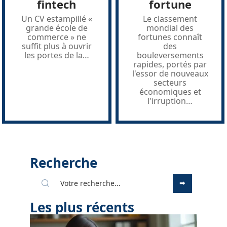
fintech
fortune
Un CV estampillé «
Le classement
grande école de
mondial des
commerce » ne
fortunes connaît
suffit plus à ouvrir
des
les portes de la
…
bouleversements
rapides, portés par
l'essor de nouveaux
secteurs
économiques et
l'irruption
…
Recherche
Les plus récents