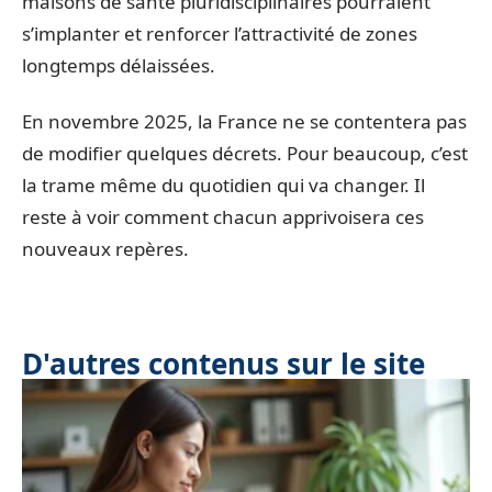
maisons de santé pluridisciplinaires pourraient
s’implanter et renforcer l’attractivité de zones
longtemps délaissées.
En novembre 2025, la France ne se contentera pas
de modifier quelques décrets. Pour beaucoup, c’est
la trame même du quotidien qui va changer. Il
reste à voir comment chacun apprivoisera ces
nouveaux repères.
D'autres contenus sur le site