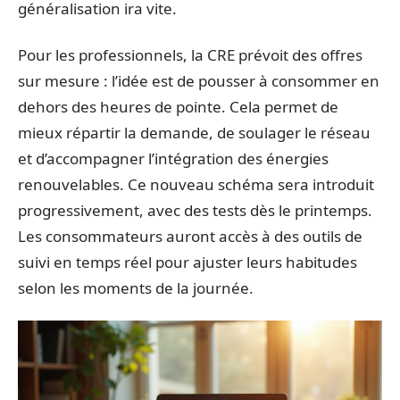
généralisation ira vite.
Pour les professionnels, la CRE prévoit des offres
sur mesure : l’idée est de pousser à consommer en
dehors des heures de pointe. Cela permet de
mieux répartir la demande, de soulager le réseau
et d’accompagner l’intégration des énergies
renouvelables. Ce nouveau schéma sera introduit
progressivement, avec des tests dès le printemps.
Les consommateurs auront accès à des outils de
suivi en temps réel pour ajuster leurs habitudes
selon les moments de la journée.