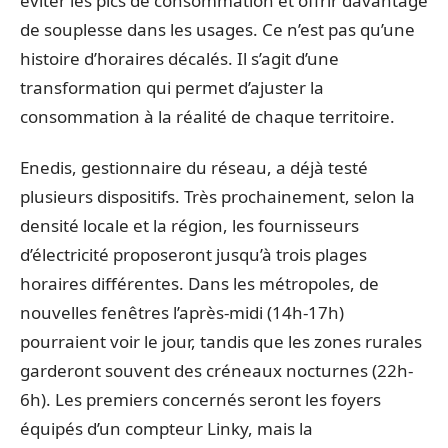
éviter les pics de consommation et offrir davantage
de souplesse dans les usages. Ce n’est pas qu’une
histoire d’horaires décalés. Il s’agit d’une
transformation qui permet d’ajuster la
consommation à la réalité de chaque territoire.
Enedis, gestionnaire du réseau, a déjà testé
plusieurs dispositifs. Très prochainement, selon la
densité locale et la région, les fournisseurs
d’électricité proposeront jusqu’à trois plages
horaires différentes. Dans les métropoles, de
nouvelles fenêtres l’après-midi (14h-17h)
pourraient voir le jour, tandis que les zones rurales
garderont souvent des créneaux nocturnes (22h-
6h). Les premiers concernés seront les foyers
équipés d’un compteur Linky, mais la