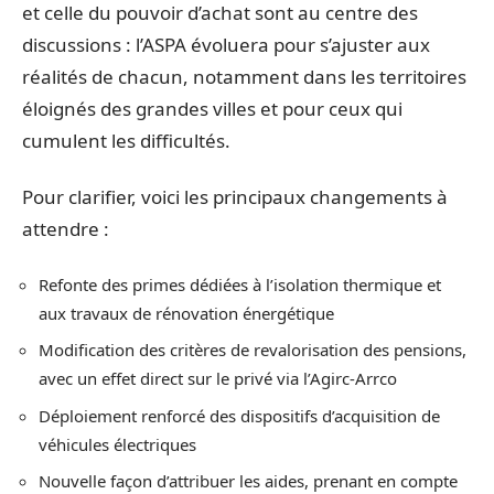
et celle du pouvoir d’achat sont au centre des
discussions : l’ASPA évoluera pour s’ajuster aux
réalités de chacun, notamment dans les territoires
éloignés des grandes villes et pour ceux qui
cumulent les difficultés.
Pour clarifier, voici les principaux changements à
attendre :
Refonte des primes dédiées à l’isolation thermique et
aux travaux de rénovation énergétique
Modification des critères de revalorisation des pensions,
avec un effet direct sur le privé via l’Agirc-Arrco
Déploiement renforcé des dispositifs d’acquisition de
véhicules électriques
Nouvelle façon d’attribuer les aides, prenant en compte