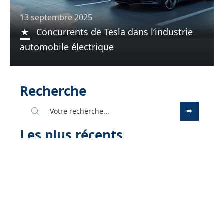
13 septembre 2025
Concurrents de Tesla dans l’industrie
automobile électrique
Recherche
Les plus récents
2 juillet 2026
CMUT Direct Connexion ou
application crédit mutuel : quel