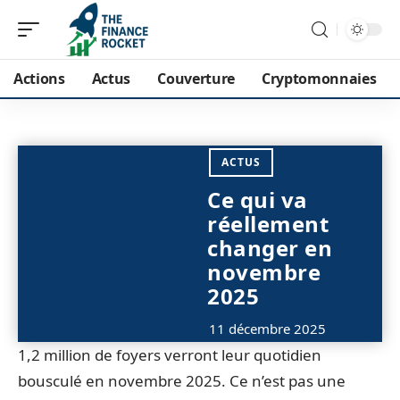
Actions
Actus
Couverture
Cryptomonnaies
ACTUS
Ce qui va
réellement
changer en
novembre
2025
11 décembre 2025
1,2 million de foyers verront leur quotidien
bousculé en novembre 2025. Ce n’est pas une