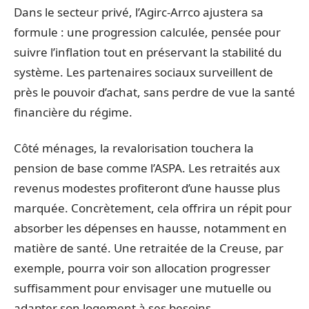
Dans le secteur privé, l’Agirc-Arrco ajustera sa
formule : une progression calculée, pensée pour
suivre l’inflation tout en préservant la stabilité du
système. Les partenaires sociaux surveillent de
près le pouvoir d’achat, sans perdre de vue la santé
financière du régime.
Côté ménages, la revalorisation touchera la
pension de base comme l’ASPA. Les retraités aux
revenus modestes profiteront d’une hausse plus
marquée. Concrètement, cela offrira un répit pour
absorber les dépenses en hausse, notamment en
matière de santé. Une retraitée de la Creuse, par
exemple, pourra voir son allocation progresser
suffisamment pour envisager une mutuelle ou
adapter son logement à ses besoins.