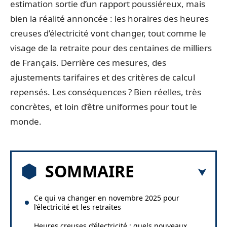
estimation sortie d’un rapport poussiéreux, mais
bien la réalité annoncée : les horaires des heures
creuses d’électricité vont changer, tout comme le
visage de la retraite pour des centaines de milliers
de Français. Derrière ces mesures, des
ajustements tarifaires et des critères de calcul
repensés. Les conséquences ? Bien réelles, très
concrètes, et loin d’être uniformes pour tout le
monde.
SOMMAIRE
Ce qui va changer en novembre 2025 pour
l’électricité et les retraites
Heures creuses d’électricité : quels nouveaux