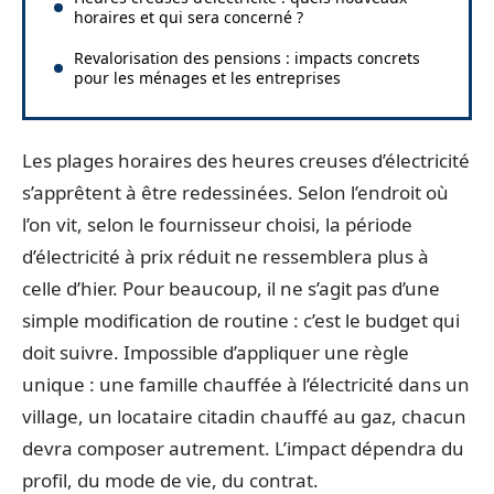
horaires et qui sera concerné ?
Revalorisation des pensions : impacts concrets
pour les ménages et les entreprises
Les plages horaires des heures creuses d’électricité
s’apprêtent à être redessinées. Selon l’endroit où
l’on vit, selon le fournisseur choisi, la période
d’électricité à prix réduit ne ressemblera plus à
celle d’hier. Pour beaucoup, il ne s’agit pas d’une
simple modification de routine : c’est le budget qui
doit suivre. Impossible d’appliquer une règle
unique : une famille chauffée à l’électricité dans un
village, un locataire citadin chauffé au gaz, chacun
devra composer autrement. L’impact dépendra du
profil, du mode de vie, du contrat.