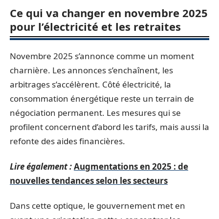
Ce qui va changer en novembre 2025
pour l’électricité et les retraites
Novembre 2025 s’annonce comme un moment
charnière. Les annonces s’enchaînent, les
arbitrages s’accélèrent. Côté électricité, la
consommation énergétique reste un terrain de
négociation permanent. Les mesures qui se
profilent concernent d’abord les tarifs, mais aussi la
refonte des aides financières.
Lire également :
Augmentations en 2025 : de
nouvelles tendances selon les secteurs
Dans cette optique, le gouvernement met en