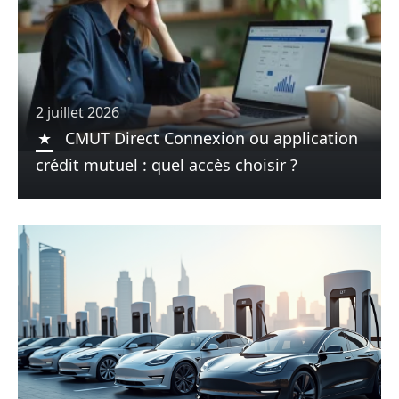
2 juillet 2026
CMUT Direct Connexion ou application
crédit mutuel : quel accès choisir ?