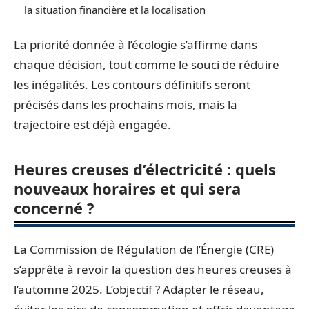
la situation financière et la localisation
La priorité donnée à l’écologie s’affirme dans
chaque décision, tout comme le souci de réduire
les inégalités. Les contours définitifs seront
précisés dans les prochains mois, mais la
trajectoire est déjà engagée.
Heures creuses d’électricité : quels
nouveaux horaires et qui sera
concerné ?
La Commission de Régulation de l’Énergie (CRE)
s’apprête à revoir la question des heures creuses à
l’automne 2025. L’objectif ? Adapter le réseau,