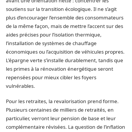
avant une orientation nette : concentrer les
soutiens sur la transition écologique. Il ne s’agit
plus d’encourager l’ensemble des consommateurs
de la même façon, mais de mettre l’accent sur des
aides précises pour l’isolation thermique,
l’installation de systèmes de chauffage
économiques ou l’acquisition de véhicules propres.
L’épargne verte s’installe durablement, tandis que
les primes à la rénovation énergétique seront
repensées pour mieux cibler les foyers
vulnérables.
Pour les retraites, la revalorisation prend forme.
Plusieurs centaines de milliers de retraités, en
particulier, verront leur pension de base et leur
complémentaire révisées. La question de l’inflation