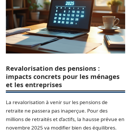
Revalorisation des pensions :
impacts concrets pour les ménages
et les entreprises
La revalorisation à venir sur les pensions de
retraite ne passera pas inaperçue. Pour des
millions de retraités et d’actifs, la hausse prévue en
novembre 2025 va modifier bien des équilibres.