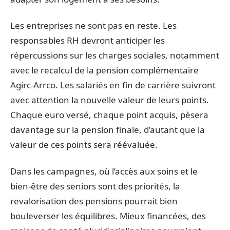
Les entreprises ne sont pas en reste. Les
responsables RH devront anticiper les
répercussions sur les charges sociales, notamment
avec le recalcul de la pension complémentaire
Agirc-Arrco. Les salariés en fin de carrière suivront
avec attention la nouvelle valeur de leurs points.
Chaque euro versé, chaque point acquis, pèsera
davantage sur la pension finale, d’autant que la
valeur de ces points sera réévaluée.
Dans les campagnes, où l’accès aux soins et le
bien-être des seniors sont des priorités, la
revalorisation des pensions pourrait bien
bouleverser les équilibres. Mieux financées, des