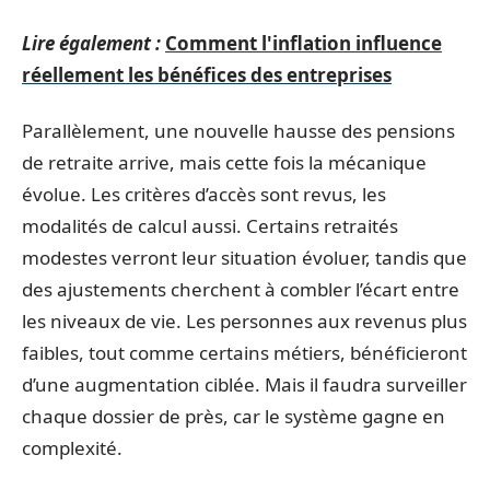
Lire également :
Comment l'inflation influence
réellement les bénéfices des entreprises
Parallèlement, une nouvelle hausse des pensions
de retraite arrive, mais cette fois la mécanique
évolue. Les critères d’accès sont revus, les
modalités de calcul aussi. Certains retraités
modestes verront leur situation évoluer, tandis que
des ajustements cherchent à combler l’écart entre
les niveaux de vie. Les personnes aux revenus plus
faibles, tout comme certains métiers, bénéficieront
d’une augmentation ciblée. Mais il faudra surveiller
chaque dossier de près, car le système gagne en
complexité.