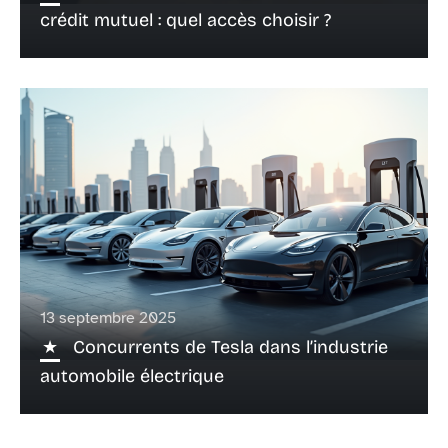
crédit mutuel : quel accès choisir ?
13 septembre 2025
Concurrents de Tesla dans l’industrie
automobile électrique