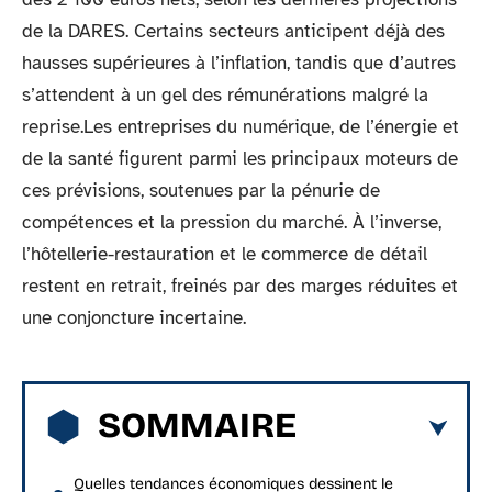
de la DARES. Certains secteurs anticipent déjà des
hausses supérieures à l’inflation, tandis que d’autres
s’attendent à un gel des rémunérations malgré la
reprise.Les entreprises du numérique, de l’énergie et
de la santé figurent parmi les principaux moteurs de
ces prévisions, soutenues par la pénurie de
compétences et la pression du marché. À l’inverse,
l’hôtellerie-restauration et le commerce de détail
restent en retrait, freinés par des marges réduites et
une conjoncture incertaine.
SOMMAIRE
Quelles tendances économiques dessinent le