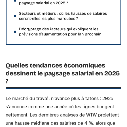
paysage salarial en 2025 ?
Secteurs et métiers : où les hausses de salaires
seront-elles les plus marquées ?
Décryptage des facteurs qui expliquent les
prévisions d’augmentation pour l’an prochain
Quelles tendances économiques
dessinent le paysage salarial en 2025
?
Le marché du travail n’avance plus à tâtons : 2025
s’annonce comme une année où les lignes bougent
nettement. Les dernières analyses de WTW projettent
une hausse médiane des salaires de 4 %, alors que