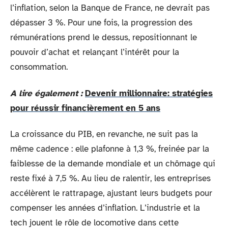
l’inflation, selon la Banque de France, ne devrait pas
dépasser 3 %. Pour une fois, la progression des
rémunérations prend le dessus, repositionnant le
pouvoir d’achat et relançant l’intérêt pour la
consommation.
A lire également :
Devenir millionnaire: stratégies
pour réussir financièrement en 5 ans
La croissance du PIB, en revanche, ne suit pas la
même cadence : elle plafonne à 1,3 %, freinée par la
faiblesse de la demande mondiale et un chômage qui
reste fixé à 7,5 %. Au lieu de ralentir, les entreprises
accélèrent le rattrapage, ajustant leurs budgets pour
compenser les années d’inflation. L’industrie et la
tech jouent le rôle de locomotive dans cette