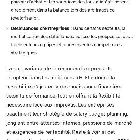
pouvoir d’achat et les variations des taux d’intérêt pèsent
directement dans la balance lors des arbitrages de
revalorisation.
Défaillances d’entreprises
: Dans certains secteurs, la
multiplication des défaillances pousse les groupes solides à
fidéliser leurs équipes et à préserver les compétences
stratégiques.
La part variable de la rémunération prend de
l’ampleur dans les politiques RH. Elle donne la
possibilité d’ajuster la reconnaissance financière
selon la performance, tout en offrant la flexibilité
nécessaire face aux imprévus. Les entreprises
peaufinent leur stratégie de salary budget planning,
jonglant entre attentes internes, pressions de marché
et exigences de rentabilité. Reste à voir si cet