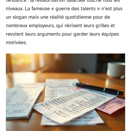
tendance : la revalorisation salariale touche tous les
niveaux. La fameuse « guerre des talents » n’est plus
un slogan mais une réalité quotidienne pour de
nombreux employeurs, qui révisent leurs grilles et
revoient leurs arguments pour garder leurs équipes
motivées.