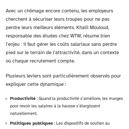
Avec un chômage encore contenu, les employeurs
cherchent à sécuriser leurs troupes pour ne pas
perdre leurs meilleurs éléments. Khalil Mouloud,
responsable des études chez WTW, résume bien
l’enjeu : il faut gérer les coûts salariaux sans perdre
pied sur le terrain de l’attractivité, dans un contexte
où chaque recrutement compte.
Plusieurs leviers sont particulièrement observés pour
expliquer cette dynamique :
Productivité
: Quand la productivité s’améliore, les marges
pour revoir les salaires à la hausse s’élargissent
naturellement.
Politiques publiques
: Les dispositifs de soutien au