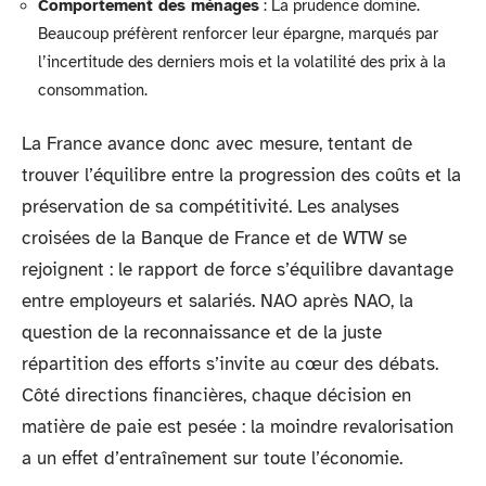
Comportement des ménages
: La prudence domine.
Beaucoup préfèrent renforcer leur épargne, marqués par
l’incertitude des derniers mois et la volatilité des prix à la
consommation.
La France avance donc avec mesure, tentant de
trouver l’équilibre entre la progression des coûts et la
préservation de sa compétitivité. Les analyses
croisées de la Banque de France et de WTW se
rejoignent : le rapport de force s’équilibre davantage
entre employeurs et salariés. NAO après NAO, la
question de la reconnaissance et de la juste
répartition des efforts s’invite au cœur des débats.
Côté directions financières, chaque décision en
matière de paie est pesée : la moindre revalorisation
a un effet d’entraînement sur toute l’économie.