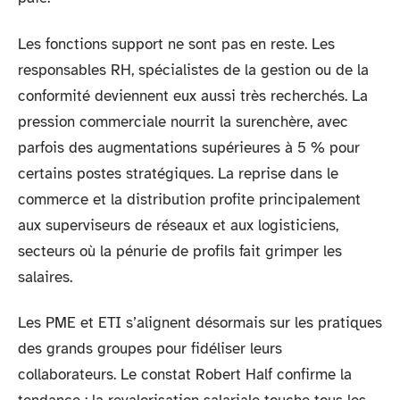
Les fonctions support ne sont pas en reste. Les
responsables RH, spécialistes de la gestion ou de la
conformité deviennent eux aussi très recherchés. La
pression commerciale nourrit la surenchère, avec
parfois des augmentations supérieures à 5 % pour
certains postes stratégiques. La reprise dans le
commerce et la distribution profite principalement
aux superviseurs de réseaux et aux logisticiens,
secteurs où la pénurie de profils fait grimper les
salaires.
Les PME et ETI s’alignent désormais sur les pratiques
des grands groupes pour fidéliser leurs
collaborateurs. Le constat Robert Half confirme la