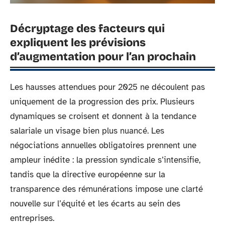
Décryptage des facteurs qui
expliquent les prévisions
d’augmentation pour l’an prochain
Les hausses attendues pour 2025 ne découlent pas
uniquement de la progression des prix. Plusieurs
dynamiques se croisent et donnent à la tendance
salariale un visage bien plus nuancé. Les
négociations annuelles obligatoires prennent une
ampleur inédite : la pression syndicale s’intensifie,
tandis que la directive européenne sur la
transparence des rémunérations impose une clarté
nouvelle sur l’équité et les écarts au sein des
entreprises.