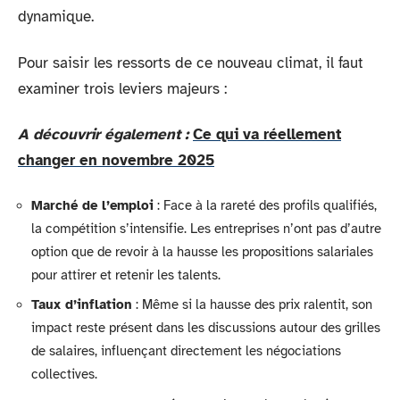
dynamique.
Pour saisir les ressorts de ce nouveau climat, il faut
examiner trois leviers majeurs :
A découvrir également :
Ce qui va réellement
changer en novembre 2025
Marché de l’emploi
: Face à la rareté des profils qualifiés,
la compétition s’intensifie. Les entreprises n’ont pas d’autre
option que de revoir à la hausse les propositions salariales
pour attirer et retenir les talents.
Taux d’inflation
: Même si la hausse des prix ralentit, son
impact reste présent dans les discussions autour des grilles
de salaires, influençant directement les négociations
collectives.