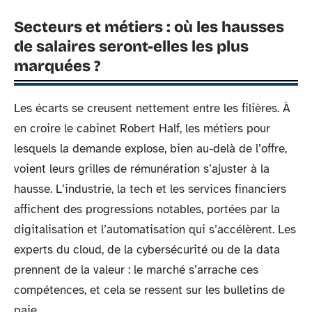
Secteurs et métiers : où les hausses
de salaires seront-elles les plus
marquées ?
Les écarts se creusent nettement entre les filières. À
en croire le cabinet Robert Half, les métiers pour
lesquels la demande explose, bien au-delà de l’offre,
voient leurs grilles de rémunération s’ajuster à la
hausse. L’industrie, la tech et les services financiers
affichent des progressions notables, portées par la
digitalisation et l’automatisation qui s’accélèrent. Les
experts du cloud, de la cybersécurité ou de la data
prennent de la valeur : le marché s’arrache ces
compétences, et cela se ressent sur les bulletins de
paie.