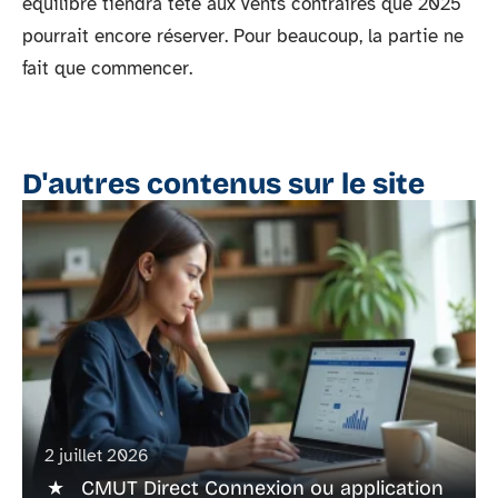
équilibre tiendra tête aux vents contraires que 2025
pourrait encore réserver. Pour beaucoup, la partie ne
fait que commencer.
D'autres contenus sur le site
2 juillet 2026
CMUT Direct Connexion ou application