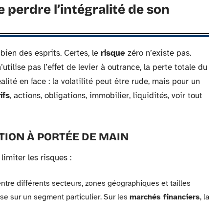
e perdre l’intégralité de son
bien des esprits. Certes, le
risque
zéro n’existe pas.
tilise pas l’effet de levier à outrance, la perte totale du
lité en face : la volatilité peut être rude, mais pour un
ifs
, actions, obligations, immobilier, liquidités, voir tout
TION À PORTÉE DE MAIN
limiter les risques :
entre différents secteurs, zones géographiques et tailles
se sur un segment particulier. Sur les
marchés financiers
, la