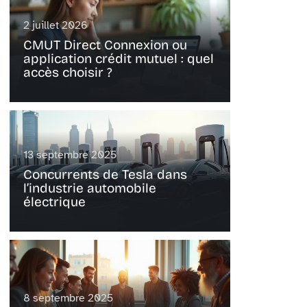
2 juillet 2026
CMUT Direct Connexion ou
application crédit mutuel : quel
accès choisir ?
13 septembre 2025
Concurrents de Tesla dans
l’industrie automobile
électrique
8 septembre 2025