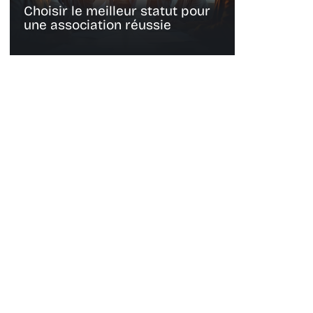
Choisir le meilleur statut pour
une association réussie