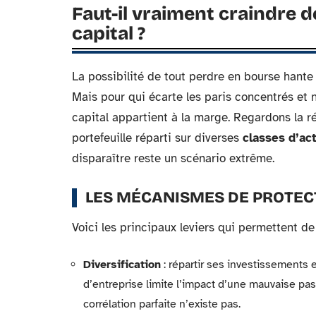
Faut-il vraiment craindre d
capital ?
La possibilité de tout perdre en bourse hante 
Mais pour qui écarte les paris concentrés et n’u
capital appartient à la marge. Regardons la réa
portefeuille réparti sur diverses
classes d’act
disparaître reste un scénario extrême.
LES MÉCANISMES DE PROTEC
Voici les principaux leviers qui permettent de 
Diversification
: répartir ses investissements 
d’entreprise limite l’impact d’une mauvaise pas
corrélation parfaite n’existe pas.