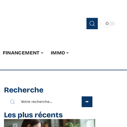
FINANCEMENT
IMMO
Recherche
Les plus récents