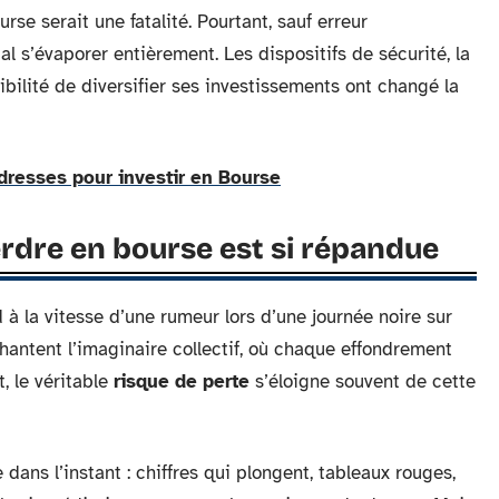
se serait une fatalité. Pourtant, sauf erreur
al s’évaporer entièrement. Les dispositifs de sécurité, la
ibilité de diversifier ses investissements ont changé la
dresses pour investir en Bourse
erdre en bourse est si répandue
à la vitesse d’une rumeur lors d’une journée noire sur
antent l’imaginaire collectif, où chaque effondrement
, le véritable
risque de perte
s’éloigne souvent de cette
dans l’instant : chiffres qui plongent, tableaux rouges,