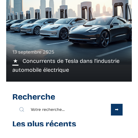
13 septembre 2025
Concurrents de Tesla dans l’industrie
automobile électrique
Recherche
Les plus récents