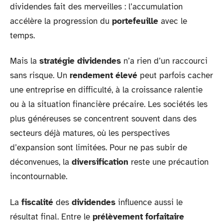
dividendes fait des merveilles : l’accumulation
accélère la progression du
portefeuille
avec le
temps.
Mais la
stratégie dividendes
n’a rien d’un raccourci
sans risque. Un
rendement élevé
peut parfois cacher
une entreprise en difficulté, à la croissance ralentie
ou à la situation financière précaire. Les sociétés les
plus généreuses se concentrent souvent dans des
secteurs déjà matures, où les perspectives
d’expansion sont limitées. Pour ne pas subir de
déconvenues, la
diversification
reste une précaution
incontournable.
La
fiscalité
des
dividendes
influence aussi le
résultat final. Entre le
prélèvement forfaitaire