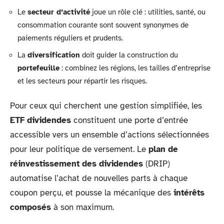
Le
secteur d’activité
joue un rôle clé : utilities, santé, ou
consommation courante sont souvent synonymes de
paiements réguliers et prudents.
La
diversification
doit guider la construction du
portefeuille
: combinez les régions, les tailles d’entreprise
et les secteurs pour répartir les risques.
Pour ceux qui cherchent une gestion simplifiée, les
ETF dividendes
constituent une porte d’entrée
accessible vers un ensemble d’actions sélectionnées
pour leur politique de versement. Le
plan de
réinvestissement des dividendes
(DRIP)
automatise l’achat de nouvelles parts à chaque
coupon perçu, et pousse la mécanique des
intérêts
composés
à son maximum.