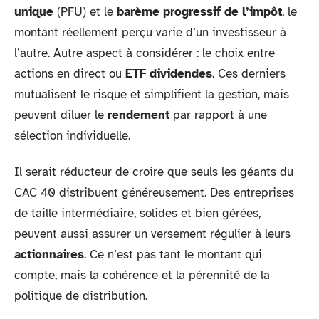
unique
(PFU) et le
barème progressif de l’impôt
, le
montant réellement perçu varie d’un investisseur à
l’autre. Autre aspect à considérer : le choix entre
actions en direct ou
ETF dividendes
. Ces derniers
mutualisent le risque et simplifient la gestion, mais
peuvent diluer le
rendement
par rapport à une
sélection individuelle.
Il serait réducteur de croire que seuls les géants du
CAC 40 distribuent généreusement. Des entreprises
de taille intermédiaire, solides et bien gérées,
peuvent aussi assurer un versement régulier à leurs
actionnaires
. Ce n’est pas tant le montant qui
compte, mais la cohérence et la pérennité de la
politique de distribution.