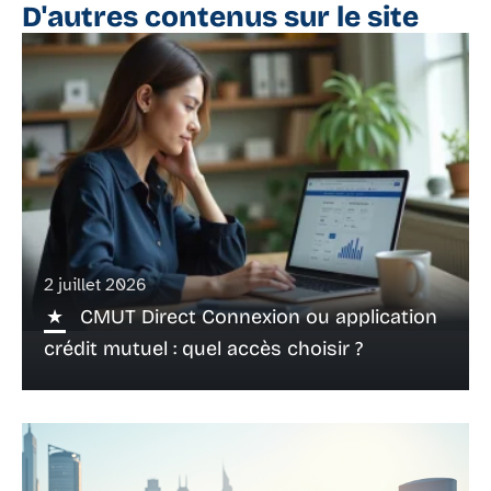
D'autres contenus sur le site
2 juillet 2026
CMUT Direct Connexion ou application
crédit mutuel : quel accès choisir ?