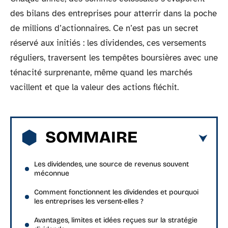
des bilans des entreprises pour atterrir dans la poche
de millions d’actionnaires. Ce n’est pas un secret
réservé aux initiés : les dividendes, ces versements
réguliers, traversent les tempêtes boursières avec une
ténacité surprenante, même quand les marchés
vacillent et que la valeur des actions fléchit.
SOMMAIRE
Les dividendes, une source de revenus souvent
méconnue
Comment fonctionnent les dividendes et pourquoi
les entreprises les versent-elles ?
Avantages, limites et idées reçues sur la stratégie