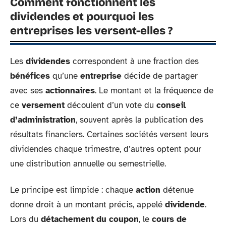
Comment fonctionnent les
dividendes et pourquoi les
entreprises les versent-elles ?
Les
dividendes
correspondent à une fraction des
bénéfices
qu’une
entreprise
décide de partager
avec ses
actionnaires
. Le montant et la fréquence de
ce
versement
découlent d’un vote du
conseil
d’administration
, souvent après la publication des
résultats financiers. Certaines sociétés versent leurs
dividendes chaque trimestre, d’autres optent pour
une distribution annuelle ou semestrielle.
Le principe est limpide : chaque
action
détenue
donne droit à un montant précis, appelé
dividende
.
Lors du
détachement du coupon
, le
cours de