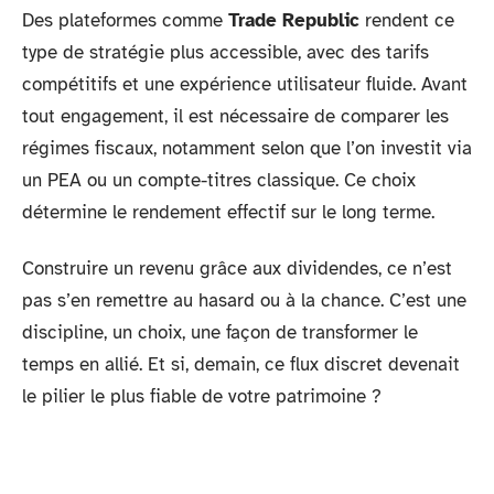
Des plateformes comme
Trade Republic
rendent ce
type de stratégie plus accessible, avec des tarifs
compétitifs et une expérience utilisateur fluide. Avant
tout engagement, il est nécessaire de comparer les
régimes fiscaux, notamment selon que l’on investit via
un PEA ou un compte-titres classique. Ce choix
détermine le rendement effectif sur le long terme.
Construire un revenu grâce aux dividendes, ce n’est
pas s’en remettre au hasard ou à la chance. C’est une
discipline, un choix, une façon de transformer le
temps en allié. Et si, demain, ce flux discret devenait
le pilier le plus fiable de votre patrimoine ?