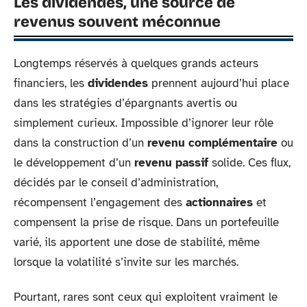
Les dividendes, une source de
revenus souvent méconnue
Longtemps réservés à quelques grands acteurs
financiers, les
dividendes
prennent aujourd’hui place
dans les stratégies d’épargnants avertis ou
simplement curieux. Impossible d’ignorer leur rôle
dans la construction d’un
revenu complémentaire
ou
le développement d’un
revenu passif
solide. Ces flux,
décidés par le conseil d’administration,
récompensent l’engagement des
actionnaires
et
compensent la prise de risque. Dans un portefeuille
varié, ils apportent une dose de stabilité, même
lorsque la volatilité s’invite sur les marchés.
Pourtant, rares sont ceux qui exploitent vraiment le