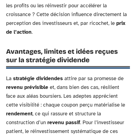
les profits ou les réinvestir pour accélérer la
croissance ? Cette décision influence directement la
perception des investisseurs et, par ricochet, le
prix
de l’action
.
Avantages, limites et idées reçues
sur la stratégie dividende
La
stratégie dividendes
attire par sa promesse de
revenu prévisible
et, dans bien des cas, résilient
face aux aléas boursiers. Les adeptes apprécient
cette visibilité : chaque coupon perçu matérialise le
rendement
, ce qui rassure et structure la
construction d’un
revenu passif
. Pour l’investisseur
patient, le réinvestissement systématique de ces