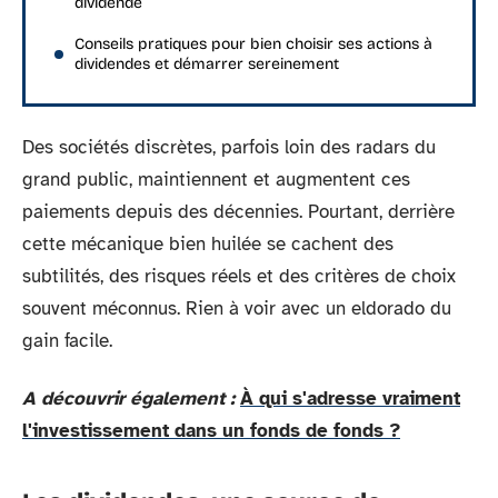
dividende
Conseils pratiques pour bien choisir ses actions à
dividendes et démarrer sereinement
Des sociétés discrètes, parfois loin des radars du
grand public, maintiennent et augmentent ces
paiements depuis des décennies. Pourtant, derrière
cette mécanique bien huilée se cachent des
subtilités, des risques réels et des critères de choix
souvent méconnus. Rien à voir avec un eldorado du
gain facile.
A découvrir également :
À qui s'adresse vraiment
l'investissement dans un fonds de fonds ?