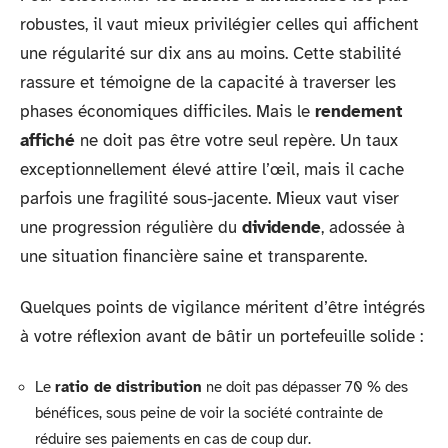
robustes, il vaut mieux privilégier celles qui affichent
une régularité sur dix ans au moins. Cette stabilité
rassure et témoigne de la capacité à traverser les
phases économiques difficiles. Mais le
rendement
affiché
ne doit pas être votre seul repère. Un taux
exceptionnellement élevé attire l’œil, mais il cache
parfois une fragilité sous-jacente. Mieux vaut viser
une progression régulière du
dividende
, adossée à
une situation financière saine et transparente.
Quelques points de vigilance méritent d’être intégrés
à votre réflexion avant de bâtir un portefeuille solide :
Le
ratio de distribution
ne doit pas dépasser 70 % des
bénéfices, sous peine de voir la société contrainte de
réduire ses paiements en cas de coup dur.