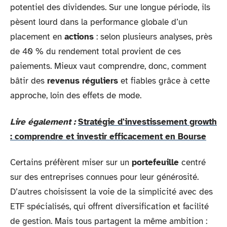
potentiel des dividendes. Sur une longue période, ils
pèsent lourd dans la performance globale d’un
placement en
actions
: selon plusieurs analyses, près
de 40 % du rendement total provient de ces
paiements. Mieux vaut comprendre, donc, comment
bâtir des
revenus réguliers
et fiables grâce à cette
approche, loin des effets de mode.
Lire également :
Stratégie d'investissement growth
: comprendre et investir efficacement en Bourse
Certains préfèrent miser sur un
portefeuille
centré
sur des entreprises connues pour leur générosité.
D’autres choisissent la voie de la simplicité avec des
ETF spécialisés, qui offrent diversification et facilité
de gestion. Mais tous partagent la même ambition :