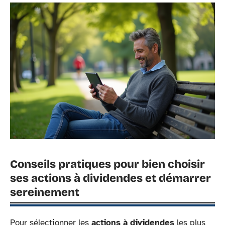
Conseils pratiques pour bien choisir
ses actions à dividendes et démarrer
sereinement
Pour sélectionner les
actions à dividendes
les plus