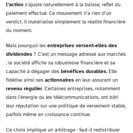
l’action
s’ajuste naturellement à la baisse, reflet du
paiement effectué. Ce mouvement n’a rien d’un
verdict, il matérialise simplement la réalité financière
du moment.
Mais pourquoi les
entreprises versent-elles des
dividendes
? C’est un message adressé aux marchés
: la société affiche sa robustesse financière et sa
capacité à dégager des
bénéfices durables
. Elle
fidélise ainsi ses
actionnaires
en leur assurant un
revenu régulier
. Certaines entreprises, notamment
dans l’énergie ou les télécommunications, ont bâti
leur réputation sur une politique de versement stable,
parfois même en croissance continue.
Ce choix implique un arbitrage : faut-il redistribuer