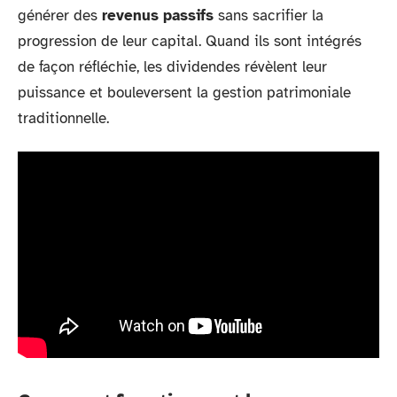
générer des
revenus passifs
sans sacrifier la
progression de leur capital. Quand ils sont intégrés
de façon réfléchie, les dividendes révèlent leur
puissance et bouleversent la gestion patrimoniale
traditionnelle.