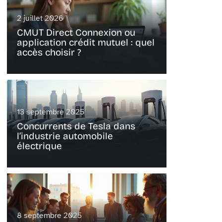
2 juillet 2026
CMUT Direct Connexion ou
application crédit mutuel : quel
accès choisir ?
13 septembre 2025
Concurrents de Tesla dans
l’industrie automobile
électrique
8 septembre 2025