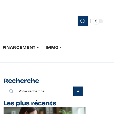
FINANCEMENT
IMMO
Recherche
Les plus récents