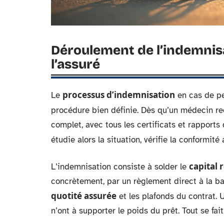
Déroulement de l’indemnisa
l’assuré
processus d’indemnisation
Le
en cas de pe
procédure bien définie. Dès qu’un médecin re
complet, avec tous les certificats et rapports
étudie alors la situation, vérifie la conformité
capital 
L’indemnisation consiste à solder le
concrètement, par un règlement direct à la ba
quotité assurée
et les plafonds du contrat. U
n’ont à supporter le poids du prêt. Tout se fai