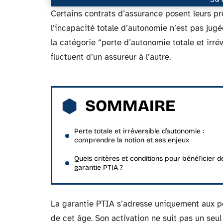
Certains contrats d’assurance posent leurs pro
l’incapacité totale d’autonomie n’est pas jugée
la catégorie “perte d’autonomie totale et irrév
fluctuent d’un assureur à l’autre.
SOMMAIRE
Perte totale et irréversible d’autonomie :
comprendre la notion et ses enjeux
Quels critères et conditions pour bénéficier de
garantie PTIA ?
La garantie PTIA s’adresse uniquement aux pe
de cet âge. Son activation ne suit pas un seul 