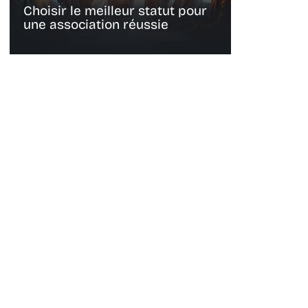
Choisir le meilleur statut pour
une association réussie