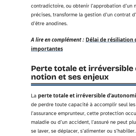
contradictoire, ou obtenir l’approbation d’un
précises, transforme la gestion d’un contrat 
d’être anodines.
A lire en complément :
Délai de résiliation
importantes
Perte totale et irréversibl
notion et ses enjeux
perte totale et irréversible d’autonom
La
de perdre toute capacité à accomplir seul les
l’assurance emprunteur, cette protection occup
maladie ou d’un accident, l’assuré ne peut pl
se laver, se déplacer, s’alimenter ou s’habiller.