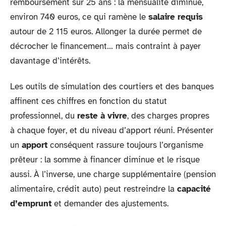
remboursement sur 25 ans : la mensualité diminue,
environ 740 euros, ce qui ramène le
salaire requis
autour de 2 115 euros. Allonger la durée permet de
décrocher le financement… mais contraint à payer
davantage d’intérêts.
Les outils de simulation des courtiers et des banques
affinent ces chiffres en fonction du statut
professionnel, du
reste à vivre
, des charges propres
à chaque foyer, et du niveau d’apport réuni. Présenter
un
apport
conséquent rassure toujours l’organisme
prêteur : la somme à financer diminue et le risque
aussi. À l’inverse, une charge supplémentaire (pension
alimentaire, crédit auto) peut restreindre la
capacité
d’emprunt
et demander des ajustements.