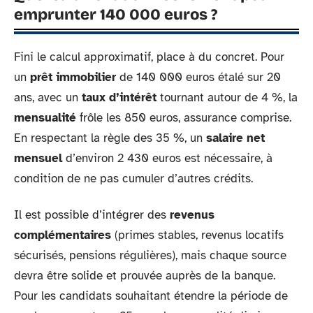
emprunter 140 000 euros ?
Fini le calcul approximatif, place à du concret. Pour
un
prêt immobilier
de 140 000 euros étalé sur 20
ans, avec un
taux d’intérêt
tournant autour de 4 %, la
mensualité
frôle les 850 euros, assurance comprise.
En respectant la règle des 35 %, un
salaire net
mensuel
d’environ 2 430 euros est nécessaire, à
condition de ne pas cumuler d’autres crédits.
Il est possible d’intégrer des
revenus
complémentaires
(primes stables, revenus locatifs
sécurisés, pensions régulières), mais chaque source
devra être solide et prouvée auprès de la banque.
Pour les candidats souhaitant étendre la période de