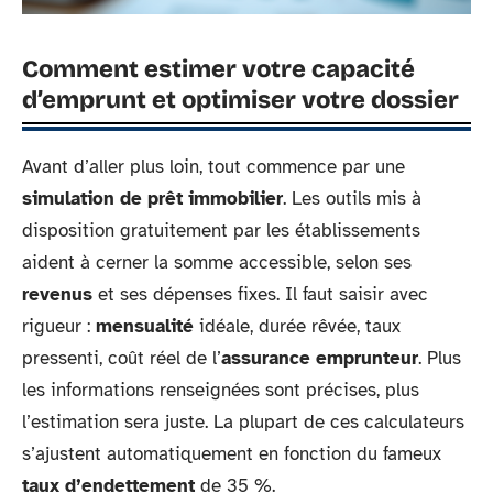
Comment estimer votre capacité
d’emprunt et optimiser votre dossier
Avant d’aller plus loin, tout commence par une
simulation de prêt immobilier
. Les outils mis à
disposition gratuitement par les établissements
aident à cerner la somme accessible, selon ses
revenus
et ses dépenses fixes. Il faut saisir avec
rigueur :
mensualité
idéale, durée rêvée, taux
pressenti, coût réel de l’
assurance emprunteur
. Plus
les informations renseignées sont précises, plus
l’estimation sera juste. La plupart de ces calculateurs
s’ajustent automatiquement en fonction du fameux
taux d’endettement
de 35 %.