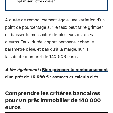
optimiser votre dossier
À durée de remboursement égale, une variation d’un
point de pourcentage sur le taux peut faire grimper
ou baisser la mensualité de plusieurs dizaines
d’euros. Taux, durée, apport personnel : chaque
paramètre pèse, et pas qu’à la marge, sur la
faisabilité d’un prêt de 140 000 euros.
A lire également :
Bien préparer le remboursement
d'un prêt de 10 000 € : astuces et calculs clés
Comprendre les critères bancaires
pour un prêt immobilier de 140 000
euros