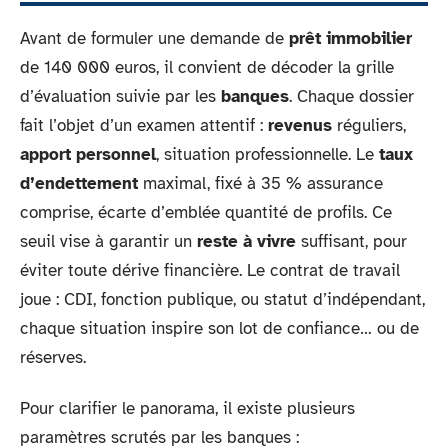
Avant de formuler une demande de
prêt immobilier
de 140 000 euros, il convient de décoder la grille
d’évaluation suivie par les
banques
. Chaque dossier
fait l’objet d’un examen attentif :
revenus
réguliers,
apport personnel
, situation professionnelle. Le
taux
d’endettement
maximal, fixé à 35 % assurance
comprise, écarte d’emblée quantité de profils. Ce
seuil vise à garantir un
reste à vivre
suffisant, pour
éviter toute dérive financière. Le contrat de travail
joue : CDI, fonction publique, ou statut d’indépendant,
chaque situation inspire son lot de confiance… ou de
réserves.
Pour clarifier le panorama, il existe plusieurs
paramètres scrutés par les banques :