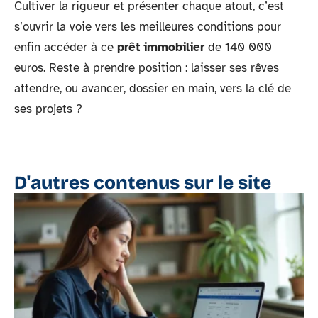
Cultiver la rigueur et présenter chaque atout, c’est
s’ouvrir la voie vers les meilleures conditions pour
enfin accéder à ce
prêt immobilier
de 140 000
euros. Reste à prendre position : laisser ses rêves
attendre, ou avancer, dossier en main, vers la clé de
ses projets ?
D'autres contenus sur le site