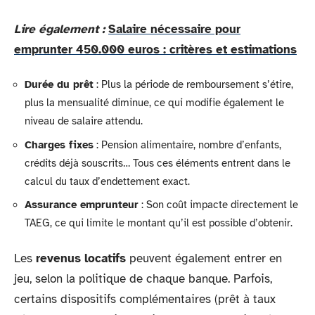
Lire également :
Salaire nécessaire pour
emprunter 450.000 euros : critères et estimations
Durée du prêt
: Plus la période de remboursement s’étire,
plus la mensualité diminue, ce qui modifie également le
niveau de salaire attendu.
Charges fixes
: Pension alimentaire, nombre d’enfants,
crédits déjà souscrits… Tous ces éléments entrent dans le
calcul du taux d’endettement exact.
Assurance emprunteur
: Son coût impacte directement le
TAEG, ce qui limite le montant qu’il est possible d’obtenir.
Les
revenus locatifs
peuvent également entrer en
jeu, selon la politique de chaque banque. Parfois,
certains dispositifs complémentaires (prêt à taux