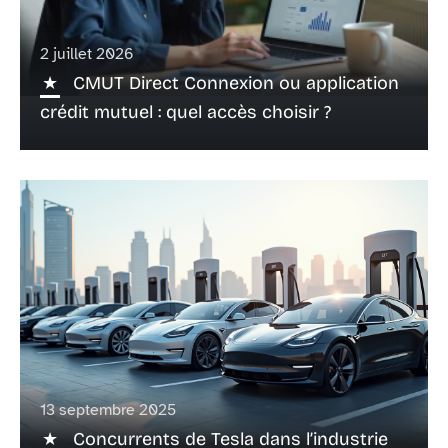
2 juillet 2026
CMUT Direct Connexion ou application
crédit mutuel : quel accès choisir ?
13 septembre 2025
Concurrents de Tesla dans l’industrie