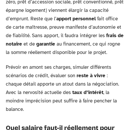
zéro, prêt d’accession sociale, prêt conventionné, prêt
épargne logement) viennent élargir la capacité
d’emprunt. Reste que l’
apport personnel
fait office
de carte maîtresse, preuve manifeste d’autonomie et
de fiabilité. Sans apport, il faudra intégrer les
frais de
notaire
et de
garantie
au financement, ce qui rogne
la somme réellement disponible pour le projet.
Prévoir en amont ses charges, simuler différents
scénarios de crédit, évaluer son
reste à vivre
:
chaque détail apporte un atout dans la négociation.
Avec la nervosité actuelle des
taux d’intérêt
, la
moindre imprécision peut suffire à faire pencher la
balance.
Quel salaire faut-il réellement pour