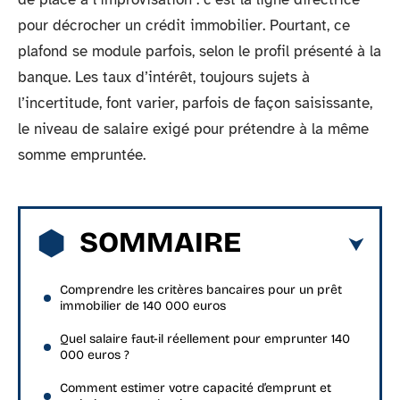
pour décrocher un crédit immobilier. Pourtant, ce
plafond se module parfois, selon le profil présenté à la
banque. Les taux d’intérêt, toujours sujets à
l’incertitude, font varier, parfois de façon saisissante,
le niveau de salaire exigé pour prétendre à la même
somme empruntée.
SOMMAIRE
Comprendre les critères bancaires pour un prêt
immobilier de 140 000 euros
Quel salaire faut-il réellement pour emprunter 140
000 euros ?
Comment estimer votre capacité d’emprunt et