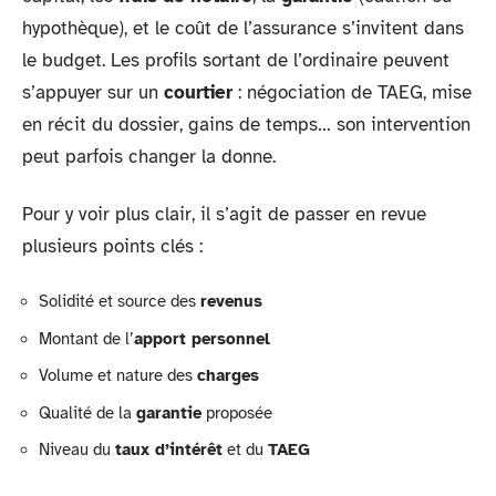
hypothèque), et le coût de l’assurance s’invitent dans
le budget. Les profils sortant de l’ordinaire peuvent
s’appuyer sur un
courtier
: négociation de TAEG, mise
en récit du dossier, gains de temps… son intervention
peut parfois changer la donne.
Pour y voir plus clair, il s’agit de passer en revue
plusieurs points clés :
Solidité et source des
revenus
Montant de l’
apport personnel
Volume et nature des
charges
Qualité de la
garantie
proposée
Niveau du
taux d’intérêt
et du
TAEG