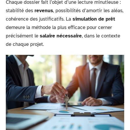
Chaque dossier fait l’objet d’une lecture minutieuse :
stabilité des
revenus
, possibilités d’amortir les aléas,
cohérence des justificatifs. La
simulation de prêt
demeure la méthode la plus efficace pour cerner
précisément le
salaire nécessaire
, dans le contexte
de chaque projet.