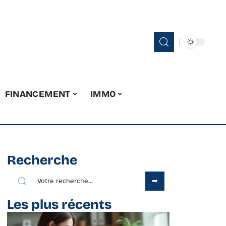
FINANCEMENT
IMMO
Recherche
Les plus récents