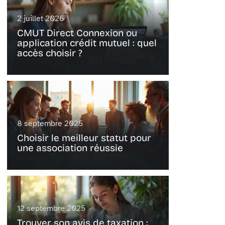
2 juillet 2026
CMUT Direct Connexion ou
application crédit mutuel : quel
accès choisir ?
8 septembre 2025
Choisir le meilleur statut pour
une association réussie
12 septembre 2025
Trouver son avis de taxation :