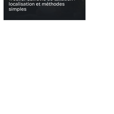
localisation et méthodes
simples