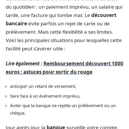
du quotidien : un paiement imprévu, un salaire qui
tarde, une facture qui tombe mal. Le
découvert
bancaire
évite parfois un rejet de carte ou de
prélèvement. Mais cette flexibilité a ses limites.
Voici les principales situations pour lesquelles cette
facilité peut s’avérer utile :
Lire également :
Remboursement découvert 1000
euros : astuces pour sortir du rouge
anticiper un retard de versement,
faire face à un événement imprévu,
éviter que la banque ne rejette un prélèvement ou un
chèque.
Jour après jour, la
banque
surveille votre compte.