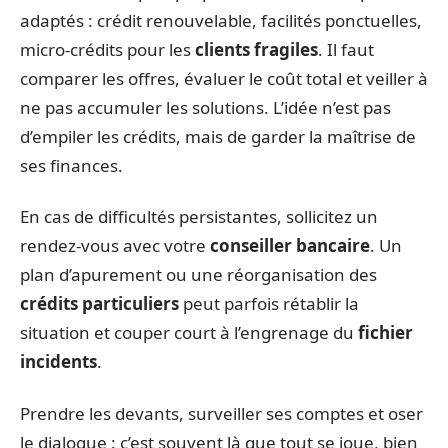
adaptés : crédit renouvelable, facilités ponctuelles,
micro-crédits pour les
clients fragiles
. Il faut
comparer les offres, évaluer le coût total et veiller à
ne pas accumuler les solutions. L’idée n’est pas
d’empiler les crédits, mais de garder la maîtrise de
ses finances.
En cas de difficultés persistantes, sollicitez un
rendez-vous avec votre
conseiller bancaire
. Un
plan d’apurement ou une réorganisation des
crédits particuliers
peut parfois rétablir la
situation et couper court à l’engrenage du
fichier
incidents
.
Prendre les devants, surveiller ses comptes et oser
le dialogue : c’est souvent là que tout se joue, bien