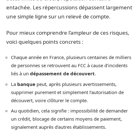
entachée. Les répercussions dépassent largement
une simple ligne sur un relevé de compte.
Pour mieux comprendre l’ampleur de ces risques,
voici quelques points concrets :
Chaque année en France, plusieurs centaines de milliers
de personnes se retrouvent au FCC à cause d’incidents
liés à un
dépassement de découvert
.
La
banque
peut, après plusieurs avertissements,
supprimer purement et simplement l’autorisation de
découvert, voire clôturer le compte.
Au quotidien, cela signifie : impossibilité de demander
un crédit, blocage de certains moyens de paiement,
signalement auprès d’autres établissements.