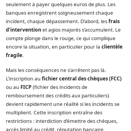
seulement à payer quelques euros de plus. Les
banques enregistrent soigneusement chaque
incident, chaque dépassement. D’abord, les
frais
d’intervention
et agios majorés s’accumulent. Le
compte plonge dans le rouge, ce qui complique
encore la situation, en particulier pour la
clientèle
fragile
.
Mais les conséquences ne s’arrêtent pas là.
L’inscription au
fichier central des chèques (FCC)
ou au
FICP
(fichier des incidents de
remboursement des crédits aux particuliers)
devient rapidement une réalité si les incidents se
multiplient. Cette inscription entraîne des
restrictions : interdiction d’émettre des chèques,
accès limité au crédit, réputation bancaire