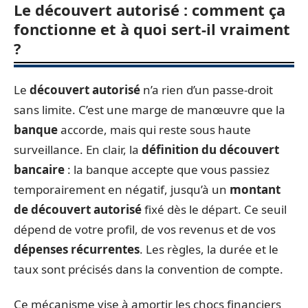
Le découvert autorisé : comment ça
fonctionne et à quoi sert-il vraiment
?
Le
découvert autorisé
n’a rien d’un passe-droit
sans limite. C’est une marge de manœuvre que la
banque
accorde, mais qui reste sous haute
surveillance. En clair, la
définition du découvert
bancaire
: la banque accepte que vous passiez
temporairement en négatif, jusqu’à un
montant
de découvert autorisé
fixé dès le départ. Ce seuil
dépend de votre profil, de vos revenus et de vos
dépenses récurrentes
. Les règles, la durée et le
taux sont précisés dans la convention de compte.
Ce mécanisme vise à amortir les chocs financiers