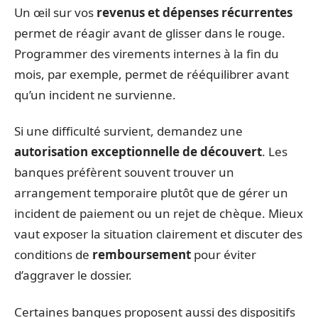
Un œil sur vos
revenus et dépenses récurrentes
permet de réagir avant de glisser dans le rouge.
Programmer des virements internes à la fin du
mois, par exemple, permet de rééquilibrer avant
qu’un incident ne survienne.
Si une difficulté survient, demandez une
autorisation exceptionnelle de découvert
. Les
banques préfèrent souvent trouver un
arrangement temporaire plutôt que de gérer un
incident de paiement ou un rejet de chèque. Mieux
vaut exposer la situation clairement et discuter des
conditions de
remboursement
pour éviter
d’aggraver le dossier.
Certaines banques proposent aussi des dispositifs