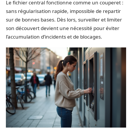
Le fichier central fonctionne comme un couperet :
sans régularisation rapide, impossible de repartir
sur de bonnes bases. Dès lors, surveiller et limiter
son découvert devient une nécessité pour éviter
l’accumulation d’incidents et de blocages.