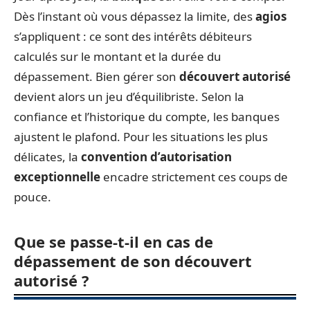
Dès l’instant où vous dépassez la limite, des
agios
s’appliquent : ce sont des intérêts débiteurs
calculés sur le montant et la durée du
dépassement. Bien gérer son
découvert autorisé
devient alors un jeu d’équilibriste. Selon la
confiance et l’historique du compte, les banques
ajustent le plafond. Pour les situations les plus
délicates, la
convention d’autorisation
exceptionnelle
encadre strictement ces coups de
pouce.
Que se passe-t-il en cas de
dépassement de son découvert
autorisé ?