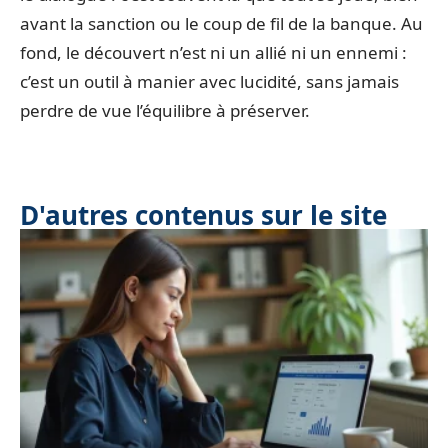
avant la sanction ou le coup de fil de la banque. Au
fond, le découvert n’est ni un allié ni un ennemi :
c’est un outil à manier avec lucidité, sans jamais
perdre de vue l’équilibre à préserver.
D'autres contenus sur le site