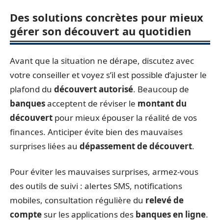
Des solutions concrètes pour mieux
gérer son découvert au quotidien
Avant que la situation ne dérape, discutez avec
votre conseiller et voyez s’il est possible d’ajuster le
plafond du
découvert autorisé
. Beaucoup de
banques
acceptent de réviser le
montant du
découvert
pour mieux épouser la réalité de vos
finances. Anticiper évite bien des mauvaises
surprises liées au
dépassement de découvert
.
Pour éviter les mauvaises surprises, armez-vous
des outils de suivi : alertes SMS, notifications
mobiles, consultation régulière du
relevé de
compte
sur les applications des
banques en ligne
.