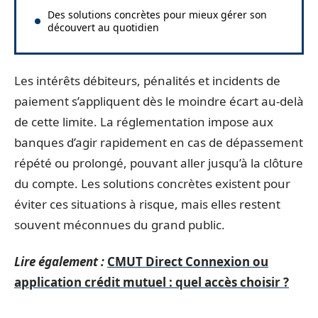
Des solutions concrètes pour mieux gérer son
découvert au quotidien
Les intérêts débiteurs, pénalités et incidents de
paiement s’appliquent dès le moindre écart au-delà
de cette limite. La réglementation impose aux
banques d’agir rapidement en cas de dépassement
répété ou prolongé, pouvant aller jusqu’à la clôture
du compte. Les solutions concrètes existent pour
éviter ces situations à risque, mais elles restent
souvent méconnues du grand public.
Lire également :
CMUT Direct Connexion ou
application crédit mutuel : quel accès choisir ?