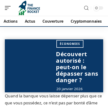
Actions
Actus
Couverture
Cryptomonnaies
ÉCONOMIES
Découvert
autorisé :
peut-on le
dépasser sans
danger ?
20 janvier 2026
Quand la banque vous laisse dépenser plus que ce
que vous possédez, ce n’est pas par bonté d’âme