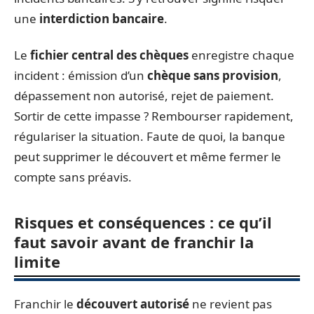
une
interdiction bancaire
.
Le
fichier central des chèques
enregistre chaque
incident : émission d’un
chèque sans provision
,
dépassement non autorisé, rejet de paiement.
Sortir de cette impasse ? Rembourser rapidement,
régulariser la situation. Faute de quoi, la banque
peut supprimer le découvert et même fermer le
compte sans préavis.
Risques et conséquences : ce qu’il
faut savoir avant de franchir la
limite
Franchir le
découvert autorisé
ne revient pas