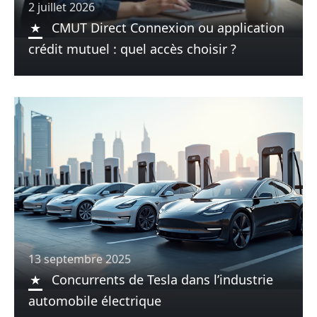
2 juillet 2026
CMUT Direct Connexion ou application
crédit mutuel : quel accès choisir ?
13 septembre 2025
Concurrents de Tesla dans l’industrie
automobile électrique