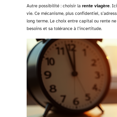
Autre possibilité : choisir la
rente viagère
. I
vie. Ce mécanisme, plus confidentiel, s’adress
long terme. Le choix entre capital ou rente ne 
besoins et sa tolérance à l’incertitude.