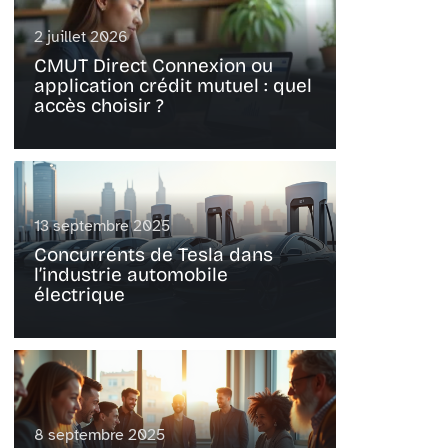
2 juillet 2026
CMUT Direct Connexion ou
application crédit mutuel : quel
accès choisir ?
13 septembre 2025
Concurrents de Tesla dans
l’industrie automobile
électrique
8 septembre 2025