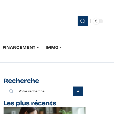
FINANCEMENT
IMMO
Recherche
Les plus récents