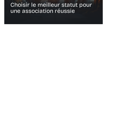
Choisir le meilleur statut pour
une association réussie