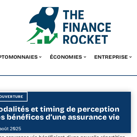
PTOMONNAIES
ÉCONOMIES
ENTREPRISE
OUVERTURE
dalités et timing de perception
s bénéfices d’une assurance vie
août 2025