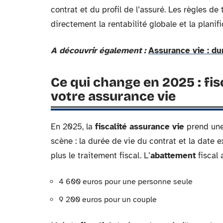
contrat et du profil de l’assuré. Les règles d
directement la rentabilité globale et la planif
A découvrir également :
Assurance vie : du
Ce qui change en 2025 : fis
votre assurance vie
En 2025, la
fiscalité assurance vie
prend une
scène : la durée de vie du contrat et la date
plus le traitement fiscal. L’
abattement
fiscal 
4 600 euros pour une personne seule
9 200 euros pour un couple