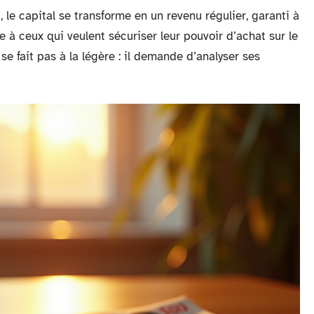
ci, le capital se transforme en un revenu régulier, garanti à
e à ceux qui veulent sécuriser leur pouvoir d’achat sur le
se fait pas à la légère : il demande d’analyser ses